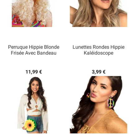
Perruque Hippie Blonde
Lunettes Rondes Hippie
Frisée Avec Bandeau
Kaléidoscope
11,99 €
3,99 €