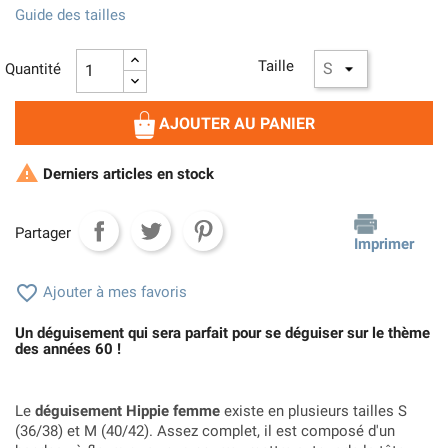
Guide des tailles
Taille
Quantité
AJOUTER AU PANIER

Derniers articles en stock
Partager
Imprimer

Ajouter à mes favoris
Un déguisement qui sera parfait pour se déguiser sur le thème
des années 60 !
Le
déguisement Hippie femme
existe en plusieurs tailles S
(36/38) et M (40/42). Assez complet, il est composé d'un