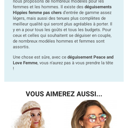
nous proposons de nombreux modèles pour les
femmes et les hommes. Il existe des
déguisements
Hippies femme pas chers
d'entrée de gamme assez
légers, mais aussi des tenues plus complètes de
meilleur qualité qui seront plus agréables à porter. Il
y en a pour tous les goûts et tous les budgets. Pour
ceux et celles qui souhaitent se déguiser en couple,
de nombreux modèles hommes et femmes sont
assortis.
Une chose est sûre, avec ce
déguisement Peace and
Love Femme
, vous n'aurez pas à vous prendre la tête
!
VOUS AIMEREZ AUSSI...