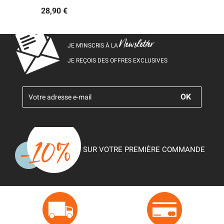
28,90 €
Newsletter
JE M’INSCRIS À LA
JE REÇOIS DES OFFRES EXCLUSIVES
SUR VOTRE PREMIÈRE COMMANDE