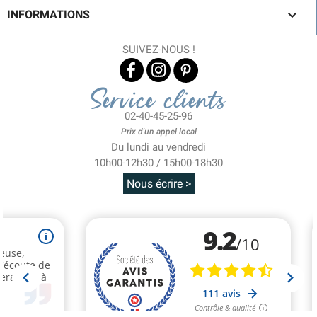

INFORMATIONS
SUIVEZ-NOUS !
Service clients
02-40-45-25-96
Prix d'un appel local
Du lundi au vendredi
10h00-12h30 / 15h00-18h30
Nous écrire >