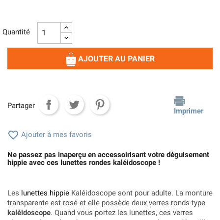
Quantité
AJOUTER AU PANIER
Partager
Imprimer

Ajouter à mes favoris
Ne passez pas inaperçu en accessoirisant votre déguisement
hippie avec ces lunettes rondes kaléidoscope !
Les
lunettes hippie
Kaléidoscope sont pour adulte. La monture
transparente est rosé et elle possède deux verres ronds type
kaléidoscope
. Quand vous portez les lunettes, ces verres