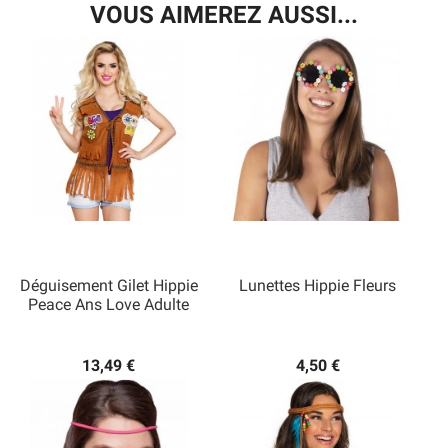
VOUS AIMEREZ AUSSI...
Déguisement Gilet Hippie
Lunettes Hippie Fleurs
Peace Ans Love Adulte
13,49 €
4,50 €