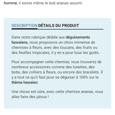
homme
, il existe même le bob ananas assorti.
DESCRIPTION
DÉTAILS DU PRODUIT
Dans notre rubrique dédiée aux
déguisements
hawaïens
, nous proposons un choix immense de
chemises à fleurs, avec des toucans, des fruits ou
des feuilles tropicales, il y en a pour tous les goûts.
Pour accompagner cette chemise, vous trouverez de
nombreux accessoires comme des lunettes, des
bobs, des colliers à fleurs, ou encore des bracelets. Il
y a tout ce qu'il faut pour se déguiser à 100% sur le
thème hawaïen
.
Une chose est sûre, avec cette chemise ananas, vous
allez faire des jaloux !