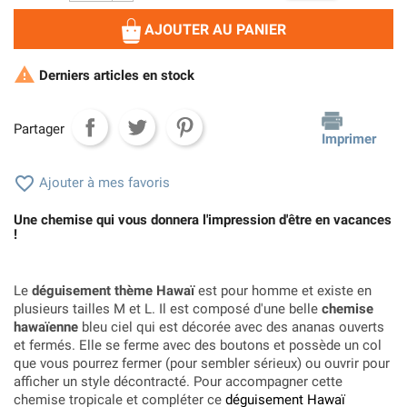
AJOUTER AU PANIER

Derniers articles en stock
Partager
Imprimer

Ajouter à mes favoris
Une chemise qui vous donnera l'impression d'être en vacances
!
Le
déguisement thème Hawaï
est pour homme et existe en
plusieurs tailles M et L. Il est composé d'une belle
chemise
hawaïenne
bleu ciel qui est décorée avec des ananas ouverts
et fermés. Elle se ferme avec des boutons et possède un col
que vous pourrez fermer (pour sembler sérieux) ou ouvrir pour
afficher un style décontracté. Pour accompagner cette
chemise tropicale et compléter ce
déguisement Hawaï