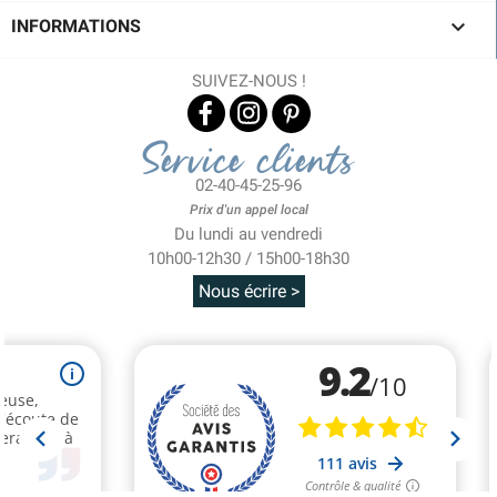

INFORMATIONS
SUIVEZ-NOUS !
Service clients
02-40-45-25-96
Prix d'un appel local
Du lundi au vendredi
10h00-12h30 / 15h00-18h30
Nous écrire >