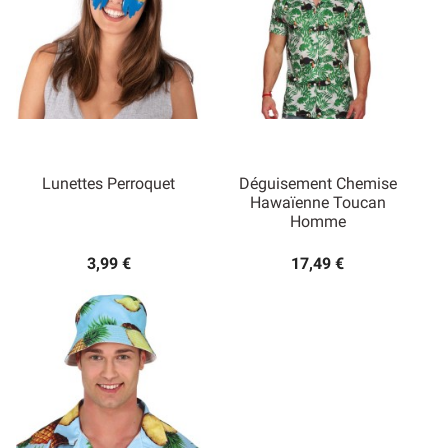
Lunettes Perroquet
Déguisement Chemise
Hawaïenne Toucan
Homme
3,99 €
17,49 €