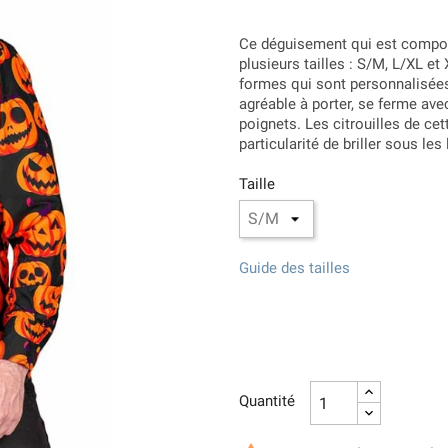
Ce déguisement qui est compo
plusieurs tailles : S/M, L/XL et
formes qui sont personnalisées
agréable à porter, se ferme av
poignets. Les citrouilles de c
particularité de briller sous les
Taille
Guide des tailles
Quantité