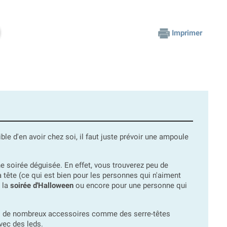
Imprimer
le d'en avoir chez soi, il faut juste prévoir une ampoule
e soirée déguisée. En effet, vous trouverez peu de
tête (ce qui est bien pour les personnes qui n'aiment
r la
soirée d'Halloween
ou encore pour une personne qui
s de nombreux accessoires comme des serre-têtes
vec des leds.