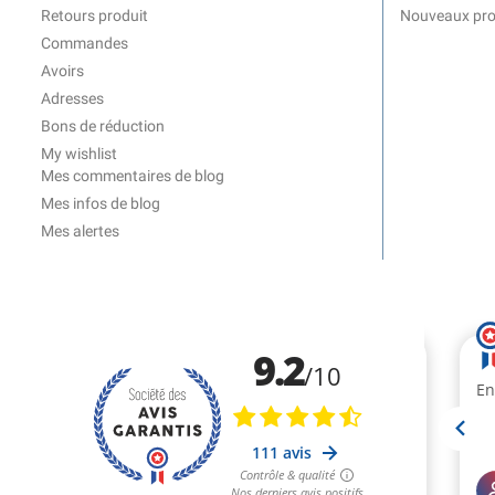
Retours produit
Nouveaux pro
Commandes
Avoirs
Adresses
Bons de réduction
My wishlist
Mes commentaires de blog
Mes infos de blog
Mes alertes