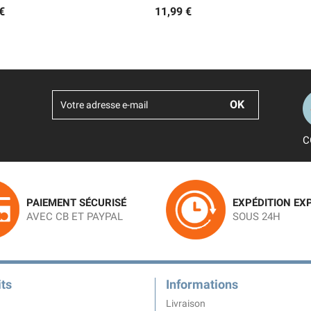
€
11,99 €
C
PAIEMENT SÉCURISÉ
EXPÉDITION EX
AVEC CB ET PAYPAL
SOUS 24H
ts
Informations
Livraison