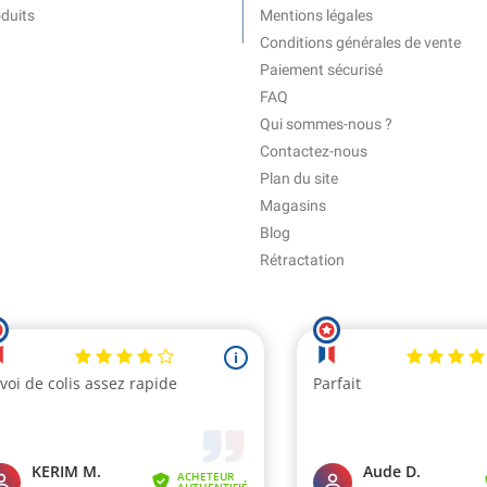
duits
Mentions légales
Conditions générales de vente
Paiement sécurisé
FAQ
Qui sommes-nous ?
Contactez-nous
Plan du site
Magasins
Blog
Rétractation