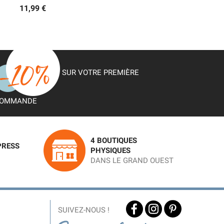
11,99 €
SUR VOTRE PREMIÈRE
OMMANDE
4 BOUTIQUES
PRESS
PHYSIQUES
DANS LE GRAND OUEST
SUIVEZ-NOUS !