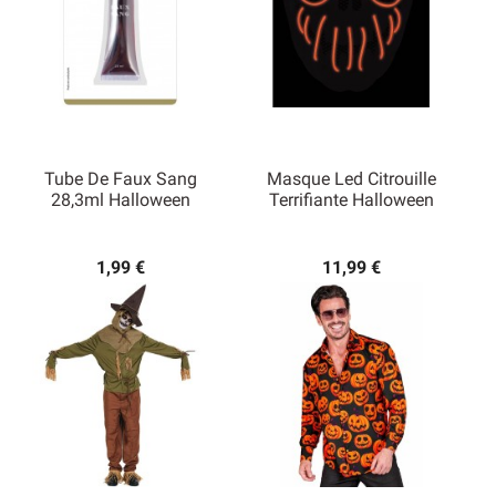
Tube De Faux Sang
Masque Led Citrouille
28,3ml Halloween
Terrifiante Halloween
1,99 €
11,99 €