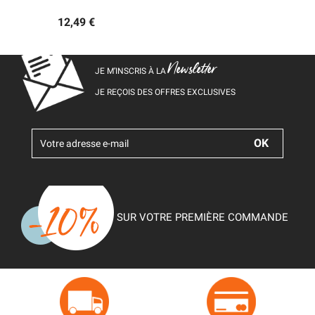
12,49 €
Newsletter
JE M’INSCRIS À LA
JE REÇOIS DES OFFRES EXCLUSIVES
SUR VOTRE PREMIÈRE COMMANDE