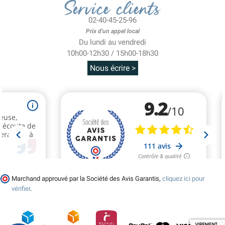
Service clients
02-40-45-25-96
Prix d'un appel local
Du lundi au vendredi
10h00-12h30 / 15h00-18h30
Nous écrire >
Marchand approuvé par la Société des Avis Garantis,
cliquez ici pour
vérifier
.