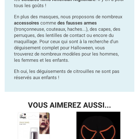
tous les goûts !
En plus des masques, nous proposons de nombreux
accessoires
comme
des fausses armes
(tronçonneuse, couteaux, haches...), des capes, des
perruques, des lentilles de contact ou encore du
maquillage. Pour ceux qui sont à la recherche d'un
déguisement complet pour Halloween, vous
trouverez de nombreux modèles pour les hommes,
les femmes et les enfants.
Eh oui, les déguisements de citrouilles ne sont pas
réservés aux enfants !
VOUS AIMEREZ AUSSI...