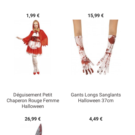
1,99 €
15,99 €
Déguisement Petit
Gants Longs Sanglants
Chaperon Rouge Femme
Halloween 37cm
Halloween
26,99 €
4,49 €