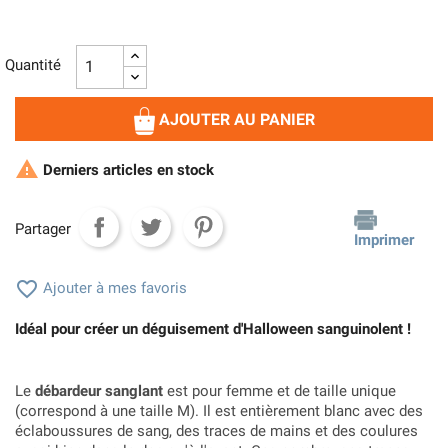
Quantité
AJOUTER AU PANIER

Derniers articles en stock
Partager
Imprimer

Ajouter à mes favoris
Idéal pour créer un déguisement d'Halloween sanguinolent !
Le
débardeur sanglant
est pour femme et de taille unique
(correspond à une taille M). Il est entièrement blanc avec des
éclaboussures de sang, des traces de mains et des coulures