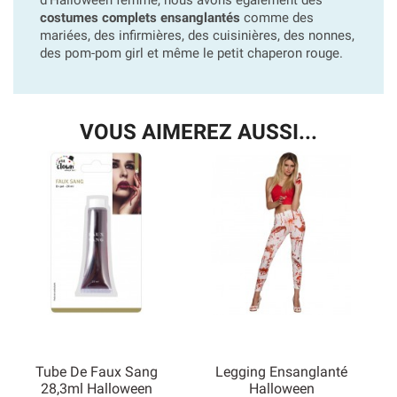
costumes complets ensanglantés
comme des
mariées, des infirmières, des cuisinières, des nonnes,
des pom-pom girl et même le petit chaperon rouge.
VOUS AIMEREZ AUSSI...
Tube De Faux Sang
Legging Ensanglanté
28,3ml Halloween
Halloween