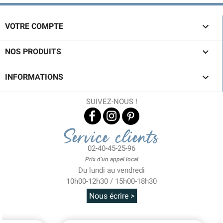

VOTRE COMPTE

NOS PRODUITS

INFORMATIONS
SUIVEZ-NOUS !
Service clients
02-40-45-25-96
Prix d'un appel local
Du lundi au vendredi
10h00-12h30 / 15h00-18h30
Nous écrire >