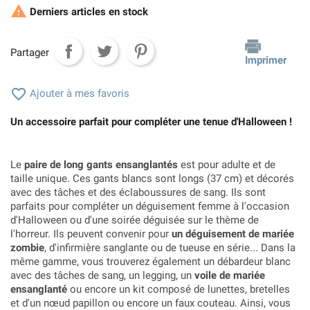

Derniers articles en stock
Partager
Imprimer

Ajouter à mes favoris
Un accessoire parfait pour compléter une tenue d'Halloween !
Le
paire de long gants ensanglantés
est pour adulte et de
taille unique. Ces gants blancs sont longs (37 cm) et décorés
avec des tâches et des éclaboussures de sang. Ils sont
parfaits pour compléter un déguisement femme à l'occasion
d'Halloween ou d'une soirée déguisée sur le thème de
l'horreur. Ils peuvent convenir pour
un déguisement de mariée
zombie
, d'infirmière sanglante ou de tueuse en série... Dans la
même gamme, vous trouverez également un débardeur blanc
avec des tâches de sang, un legging, un
voile de mariée
ensanglanté
ou encore un kit composé de lunettes, bretelles
et d'un nœud papillon ou encore un faux couteau. Ainsi, vous