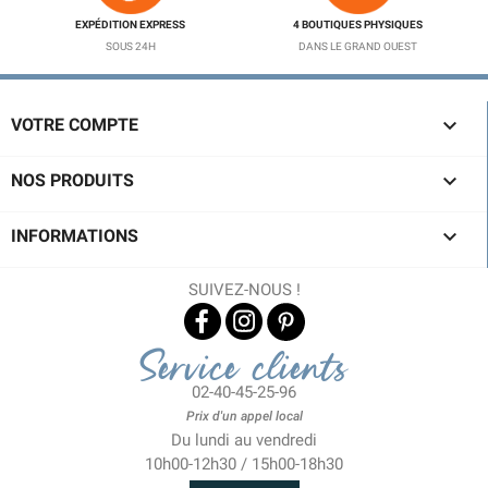
EXPÉDITION EXPRESS
4 BOUTIQUES PHYSIQUES
SOUS 24H
DANS LE GRAND OUEST

VOTRE COMPTE

NOS PRODUITS

INFORMATIONS
SUIVEZ-NOUS !
Service clients
02-40-45-25-96
Prix d'un appel local
Du lundi au vendredi
10h00-12h30 / 15h00-18h30