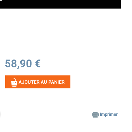
58,90 €
AJOUTER AU PANIER
Imprimer