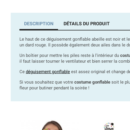
DESCRIPTION
DÉTAILS DU PRODUIT
Le haut de ce déguisement gonflable abeille est noir et le
un dard rouge. Il possède également deux ailes dans le 
Un boîtier pour mettre les piles reste à l'intérieur du
costu
il faut laisser tourner le ventilateur et bien serrer la co
Ce
déguisement gonflable
est assez original et change d
Si vous souhaitez que votre
costume gonflable
soit le pl
fleur pour butiner pendant la soirée !