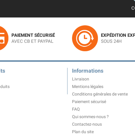
C
PAIEMENT SÉCURISÉ
EXPÉDITION EX
AVEC CB ET PAYPAL
SOUS 24H
ts
Informations
Livraison
duits
Mentions légales
Conditions générales de vente
Paiement sécurisé
FAQ
Qui sommes-nous ?
Contactez-nous
Plan du site