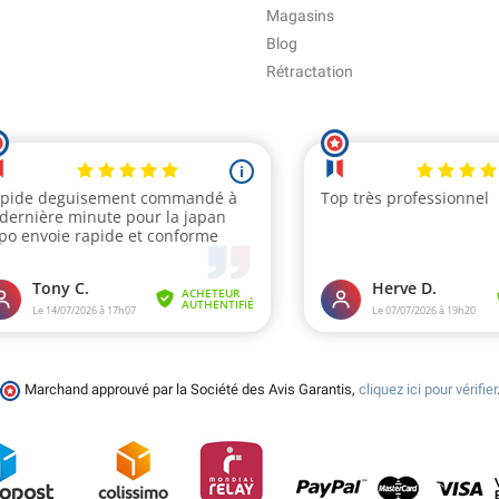
Magasins
Blog
Rétractation
Marchand approuvé par la Société des Avis Garantis,
cliquez ici pour vérifier