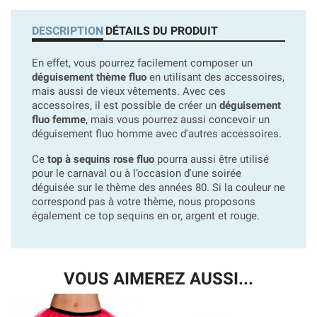
DESCRIPTION
DÉTAILS DU PRODUIT
En effet, vous pourrez facilement composer un
déguisement thème fluo
en utilisant des accessoires,
mais aussi de vieux vêtements. Avec ces
accessoires, il est possible de créer un
déguisement
fluo femme
, mais vous pourrez aussi concevoir un
déguisement fluo homme avec d'autres accessoires.
Ce
top à sequins rose fluo
pourra aussi être utilisé
pour le carnaval ou à l’occasion d'une soirée
déguisée sur le thème des années 80. Si la couleur ne
correspond pas à votre thème, nous proposons
également ce top sequins en or, argent et rouge.
VOUS AIMEREZ AUSSI...