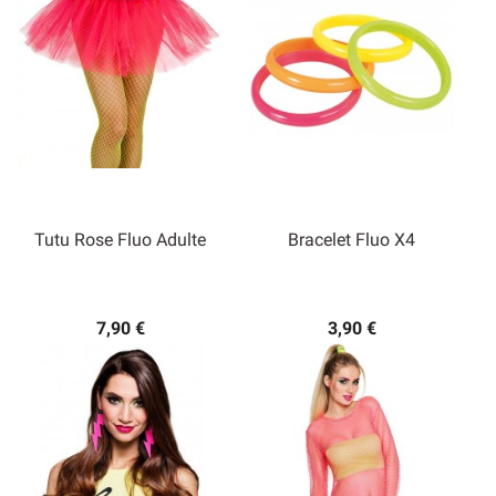
Tutu Rose Fluo Adulte
Bracelet Fluo X4
7,90 €
3,90 €