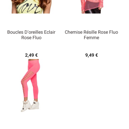
Boucles D'oreilles Eclair
Chemise Résille Rose Fluo
Rose Fluo
Femme
2,49 €
9,49 €