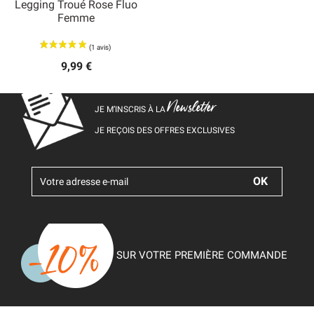
Legging Troué Rose Fluo
Femme
9,99 €
Newsletter
JE M’INSCRIS À LA
JE REÇOIS DES OFFRES EXCLUSIVES
SUR VOTRE PREMIÈRE COMMANDE