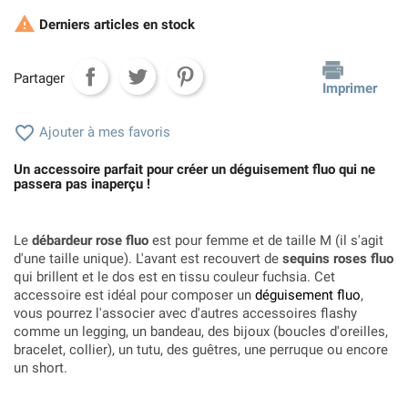

Derniers articles en stock
Partager
Imprimer

Ajouter à mes favoris
Un accessoire parfait pour créer un déguisement fluo qui ne
passera pas inaperçu !
Le
débardeur rose fluo
est pour femme et de taille M (il s'agit
d'une taille unique). L'avant est recouvert de
sequins roses fluo
qui brillent et le dos est en tissu couleur fuchsia. Cet
accessoire est idéal pour composer un
déguisement fluo
,
vous pourrez l'associer avec d'autres accessoires flashy
comme un legging, un bandeau, des bijoux (boucles d'oreilles,
bracelet, collier), un tutu, des guêtres, une perruque ou encore
un short.