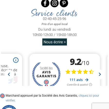
Service clients
02-40-45-25-96
Prix d'un appel local
Du lundi au vendredi
10h00-12h30 / 15h00-18h30
Nous écrire >
Marchand approuvé par la Société des Avis Garantis,
cliquez ici pour
vérifier
.