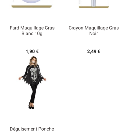
Fard Maquillage Gras
Crayon Maquillage Gras
Blanc 10g
Noir
1,90 €
2,49 €
Déguisement Poncho