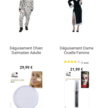
Déguisement Chien
Déguisement Dame
Dalmatien Adulte
Cruelle Femme
29,99 €
21,99 €