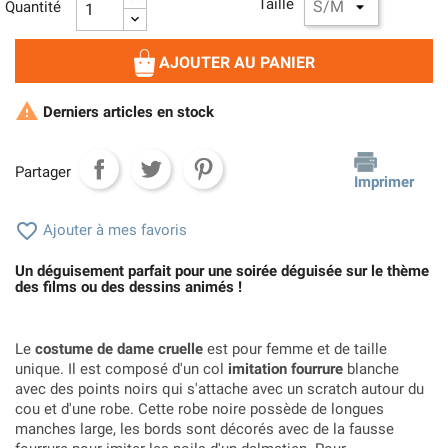
Taille
Quantité
AJOUTER AU PANIER

Derniers articles en stock
Partager
Imprimer

Ajouter à mes favoris
Un déguisement parfait pour une soirée déguisée sur le thème
des films ou des dessins animés !
Le
costume de dame cruelle
est pour femme et de taille
unique. Il est composé d'un col
imitation fourrure
blanche
avec des points noirs qui s'attache avec un scratch autour du
cou et d'une robe. Cette robe noire possède de longues
manches large, les bords sont décorés avec de la fausse