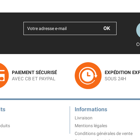
C
PAIEMENT SÉCURISÉ
EXPÉDITION EX
AVEC CB ET PAYPAL
SOUS 24H
ts
Informations
Livraison
duits
Mentions légales
Conditions générales de vente