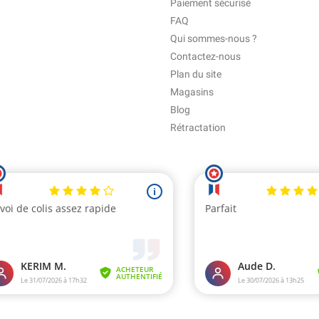
Paiement sécurisé
FAQ
Qui sommes-nous ?
Contactez-nous
Plan du site
Magasins
Blog
Rétractation