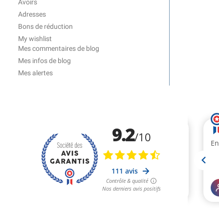
Avoirs
Adresses
Bons de réduction
My wishlist
Mes commentaires de blog
Mes infos de blog
Mes alertes