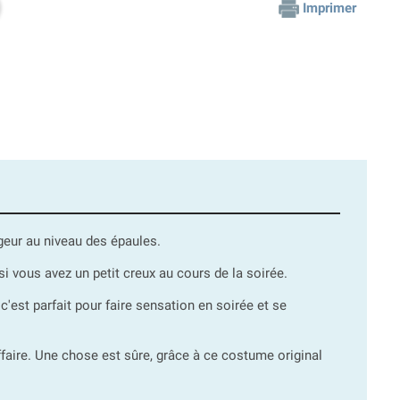
Imprimer
geur au niveau des épaules.
i vous avez un petit creux au cours de la soirée.
'est parfait pour faire sensation en soirée et se
ffaire. Une chose est sûre, grâce à ce costume original