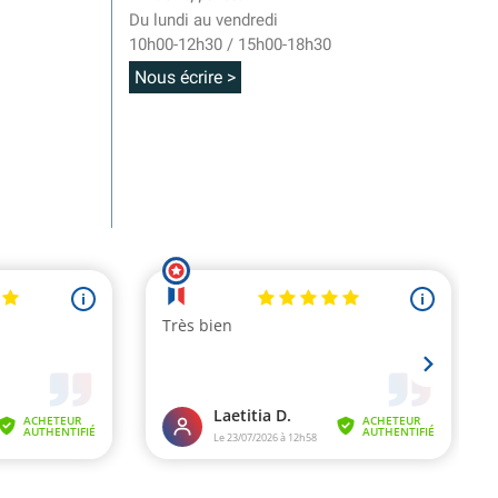
Du lundi au vendredi
10h00-12h30 / 15h00-18h30
Nous écrire >