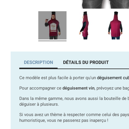
DESCRIPTION
DÉTAILS DU PRODUIT
Ce modèle est plus facile à porter qu'un
déguisement cub
Pour accompagner ce
déguisement vin
, prévoyez une ba
Dans la même gamme, nous avons aussi la bouteille de bièr
déguiser à plusieurs.
Si vous avez un thème à respecter comme celui des pays
humoristique, vous ne passerez pas inaperçu !