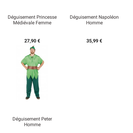
Déguisement Princesse
Déguisement Napoléon
Médiévale Femme
Homme
27,90 €
35,99 €
Déguisement Peter
Homme