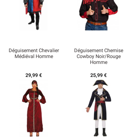
Déguisement Chevalier
Déguisement Chemise
Médiéval Homme
Cowboy Noir/Rouge
Homme
29,99 €
25,99 €