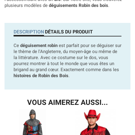
plusieurs modèles de
déguisements Robin des bois
.
DESCRIPTION
DÉTAILS DU PRODUIT
Ce
déguisement robin
est parfait pour se déguiser sur
le thème de l'Angleterre, du moyen-âge ou même de
la littérature. Avec ce costume sur le dos, vous
pourrez montrer à tout le monde que vous êtes un
brigand au grand cœur. Exactement comme dans les
histoires de Robin des Bois
.
VOUS AIMEREZ AUSSI...