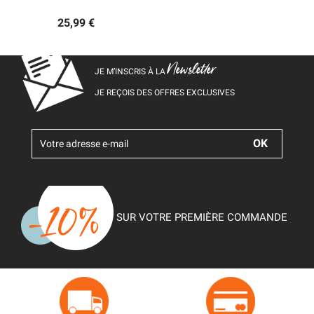
25,99 €
Newsletter
JE M’INSCRIS À LA
JE REÇOIS DES OFFRES EXCLUSIVES
SUR VOTRE PREMIÈRE COMMANDE