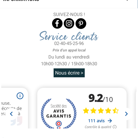
SUIVEZ-NOUS !
Service clients
02-40-45-25-96
Prix d'un appel local
Du lundi au vendredi
10h00-12h30 / 15h00-18h30
Nous écrire >