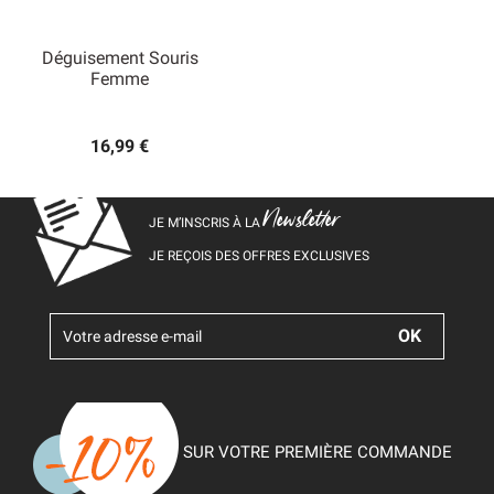
Déguisement Souris
Femme
16,99 €
Newsletter
JE M’INSCRIS À LA
JE REÇOIS DES OFFRES EXCLUSIVES
SUR VOTRE PREMIÈRE COMMANDE