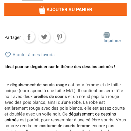
AJOUTER AU PANIER
Partager
Imprimer

Ajouter à mes favoris
Idéal pour se déguiser sur le thème des dessins animés !
Le
déguisement de souris rouge
est pour femme et de taille
unique (correspond à une taille M/L). Il contient un serre-tête
noir avec deux
oreilles de souris
et un nœud papillon rouge
avec des pois blancs, ainsi qu'une robe. La robe est
entièrement rouge avec des pois blancs, elle est assez courte
et doublée avec un voile noir. Ce
déguisement de dessins
animés
est parfait pour ressembler à une célèbre souris. Vous
pourrez rendre ce
costume de souris femme
encore plus