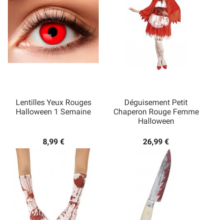
Lentilles Yeux Rouges
Déguisement Petit
Halloween 1 Semaine
Chaperon Rouge Femme
Halloween
8,99 €
26,99 €