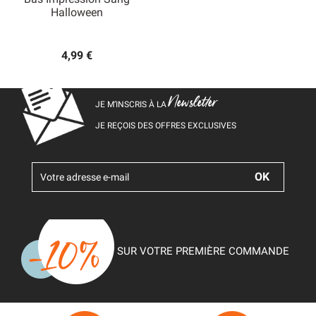
Halloween
4,99 €
Newsletter
JE M’INSCRIS À LA
JE REÇOIS DES OFFRES EXCLUSIVES
SUR VOTRE PREMIÈRE COMMANDE