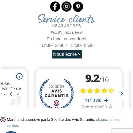
Service clients
02-40-45-25-96
Prix d'un appel local
Du lundi au vendredi
10h00-12h30 / 15h00-18h30
Nous écrire >
Marchand approuvé par la Société des Avis Garantis,
cliquez ici pour
vérifier
.