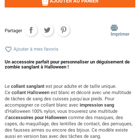
AJOUTER AU PANIER
Partager
Imprimer

Ajouter à mes favoris
Un accessoire parfait pour personnaliser un déguisement de
zombie sanglant à Halloween !
Le
collant sanglant
est pour adulte et de taille unique.
Ce
collant Halloween
est blanc et décoré avec une multitude
de tâches de sang des cuisses jusqu'aux pieds. Pour
accompagner ce collant blanc avec
impression sang
d'Halloween 100% nylon, vous trouverez une multitude
d'
accessoires pour Halloween
comme des masques, des
capes, du maquillage, des lentilles de contact, des perruques,
des fausses armes ou encore des bijoux. Ce modèle existe
aussi en version bas avec des tâches de sang.