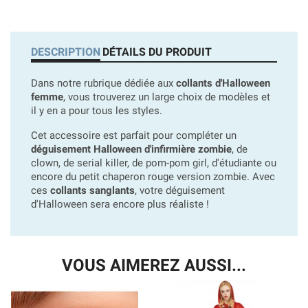
DESCRIPTION
DÉTAILS DU PRODUIT
Dans notre rubrique dédiée aux
collants d'Halloween
femme
, vous trouverez un large choix de modèles et
il y en a pour tous les styles.
Cet accessoire est parfait pour compléter un
déguisement Halloween d'infirmière zombie
, de
clown, de serial killer, de pom-pom girl, d'étudiante ou
encore du petit chaperon rouge version zombie. Avec
ces
collants sanglants
, votre déguisement
d'Halloween sera encore plus réaliste !
VOUS AIMEREZ AUSSI...