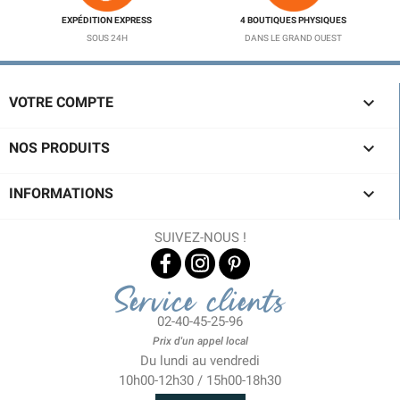
EXPÉDITION EXPRESS
4 BOUTIQUES PHYSIQUES
SOUS 24H
DANS LE GRAND OUEST

VOTRE COMPTE

NOS PRODUITS

INFORMATIONS
SUIVEZ-NOUS !
Service clients
02-40-45-25-96
Prix d'un appel local
Du lundi au vendredi
10h00-12h30 / 15h00-18h30