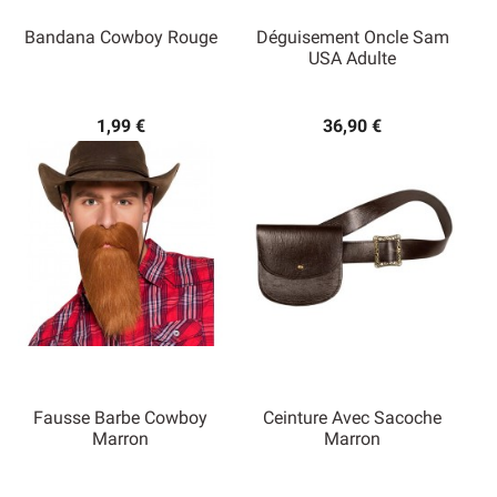
Bandana Cowboy Rouge
Déguisement Oncle Sam
USA Adulte
1,99 €
36,90 €
Fausse Barbe Cowboy
Ceinture Avec Sacoche
Marron
Marron