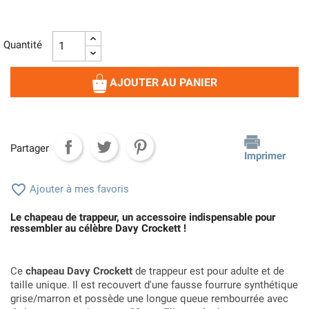
Quantité
AJOUTER AU PANIER
Partager
Imprimer

Ajouter à mes favoris
Le chapeau de trappeur, un accessoire indispensable pour
ressembler au célèbre Davy Crockett !
Ce
chapeau Davy Crockett
de trappeur est pour adulte et de
taille unique. Il est recouvert d'une fausse fourrure synthétique
grise/marron et possède une longue queue rembourrée avec