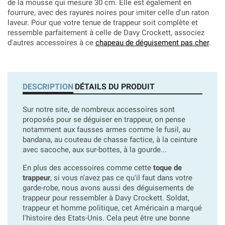
de la mousse qui mesure 30 cm. Elle est également en
fourrure, avec des rayures noires pour imiter celle d'un raton
laveur. Pour que votre tenue de trappeur soit complète et
ressemble parfaitement à celle de Davy Crockett, associez
d'autres accessoires à ce
chapeau de déguisement pas cher
.
DESCRIPTION
DÉTAILS DU PRODUIT
Sur notre site, de nombreux accessoires sont
proposés pour se déguiser en trappeur, on pense
notamment aux fausses armes comme le fusil, au
bandana, au couteau de chasse factice, à la ceinture
avec sacoche, aux sur-bottes, à la gourde...
En plus des accessoires comme cette
toque de
trappeur
, si vous n'avez pas ce qu'il faut dans votre
garde-robe, nous avons aussi des déguisements de
trappeur pour ressembler à Davy Crockett. Soldat,
trappeur et homme politique, cet Américain a marqué
l'histoire des Etats-Unis. Cela peut être une bonne