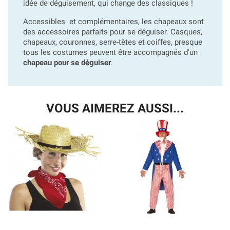
idée de déguisement, qui change des classiques !
Accessibles et complémentaires, les chapeaux sont
des accessoires parfaits pour se déguiser. Casques,
chapeaux, couronnes, serre-têtes et coiffes, presque
tous les costumes peuvent être accompagnés d'un
chapeau pour se déguiser
.
VOUS AIMEREZ AUSSI...