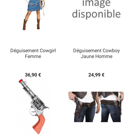
Déguisement Cowgirl
Déguisement Cowboy
Femme
Jaune Homme
36,90 €
24,99 €