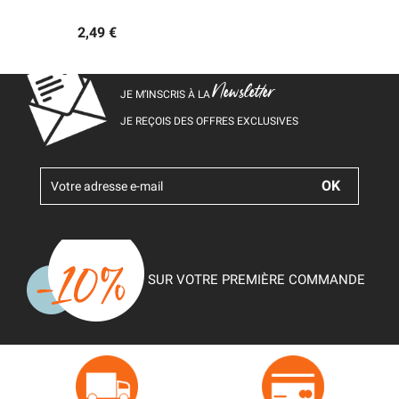
2,49 €
Newsletter
JE M’INSCRIS À LA
JE REÇOIS DES OFFRES EXCLUSIVES
SUR VOTRE PREMIÈRE COMMANDE