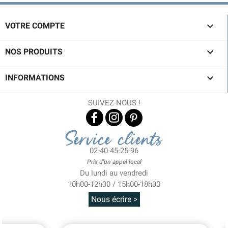

VOTRE COMPTE

NOS PRODUITS

INFORMATIONS
SUIVEZ-NOUS !
Service clients
02-40-45-25-96
Prix d'un appel local
Du lundi au vendredi
10h00-12h30 / 15h00-18h30
Nous écrire >