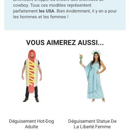
cowboy. Tous ces modèles représentent
parfaitement
les USA
. Bien évidemment, il y en a pour
les hommes et les femmes !
VOUS AIMEREZ AUSSI...
Déguisement Hot-Dog
Déguisement Statue De
Adulte
La Liberté Femme