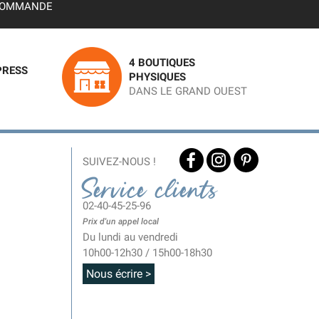
OMMANDE
4 BOUTIQUES
PRESS
PHYSIQUES
DANS LE GRAND OUEST
SUIVEZ-NOUS !
Service clients
02-40-45-25-96
Prix d'un appel local
Du lundi au vendredi
10h00-12h30 / 15h00-18h30
Nous écrire >