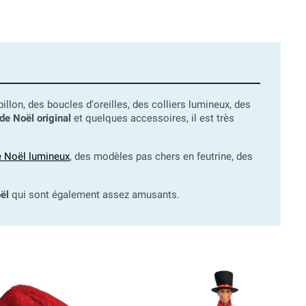
n, des boucles d'oreilles, des colliers lumineux, des
de Noël original
et quelques accessoires, il est très
e Noël lumineux
, des modèles pas chers en feutrine, des
ël
qui sont également assez amusants.