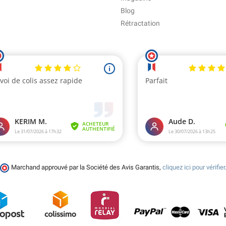
Blog
Rétractation
Marchand approuvé par la Société des Avis Garantis,
cliquez ici pour vérifier