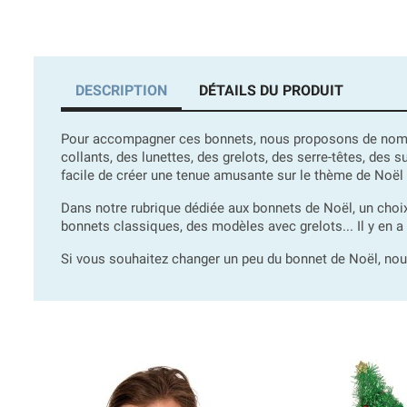
DESCRIPTION
DÉTAILS DU PRODUIT
Pour accompagner ces bonnets, nous proposons de nombre
collants, des lunettes, des grelots, des serre-têtes, des
facile de créer une tenue amusante sur le thème de No
Dans notre rubrique dédiée aux bonnets de Noël, un ch
bonnets classiques, des modèles avec grelots... Il y en a
Si vous souhaitez changer un peu du bonnet de Noël, nous