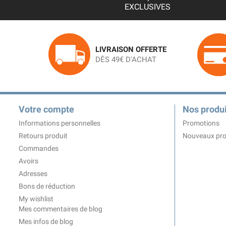
EXCLUSIVES
LIVRAISON OFFERTE
DÈS 49€ D'ACHAT
Votre compte
Nos produi
Informations personnelles
Promotions
Retours produit
Nouveaux pro
Commandes
Avoirs
Adresses
Bons de réduction
My wishlist
Mes commentaires de blog
Mes infos de blog