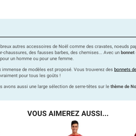
ux autres accessoires de Noël comme des cravates, noeuds papillo
 sur-chaussures, des fausses barbes, des chemises... Avec un
bonnet 
ël pour un homme ou pour une femme.
oix immense de modèles est proposé. Vous trouverez des
bonnets d
 vraiment pour tous les goûts !
 avons aussi une large sélection de serre-têtes sur le
thème de No
VOUS AIMEREZ AUSSI...