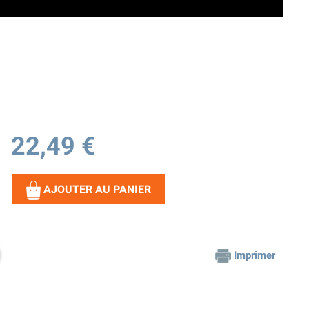
22,49 €
AJOUTER AU PANIER
Imprimer