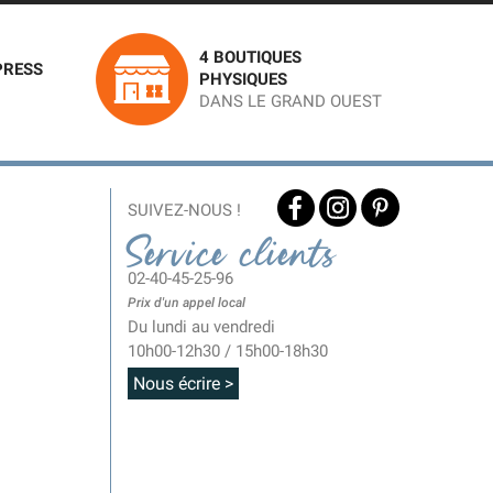
4 BOUTIQUES
PRESS
PHYSIQUES
DANS LE GRAND OUEST
SUIVEZ-NOUS !
Service clients
02-40-45-25-96
Prix d'un appel local
Du lundi au vendredi
10h00-12h30 / 15h00-18h30
Nous écrire >