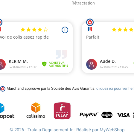
Rétractation
Marchand approuvé par la Société des Avis Garantis,
cliquez ici pour vérifier
© 2026 - Tralala-Deguisement.fr - Réalisé par MyWebShop