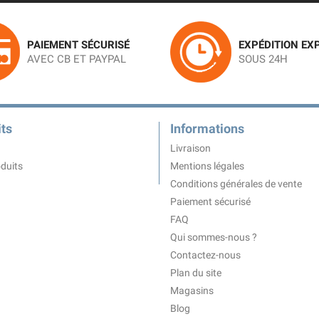
PAIEMENT SÉCURISÉ
EXPÉDITION EX
AVEC CB ET PAYPAL
SOUS 24H
ts
Informations
Livraison
duits
Mentions légales
Conditions générales de vente
Paiement sécurisé
FAQ
Qui sommes-nous ?
Contactez-nous
Plan du site
Magasins
Blog