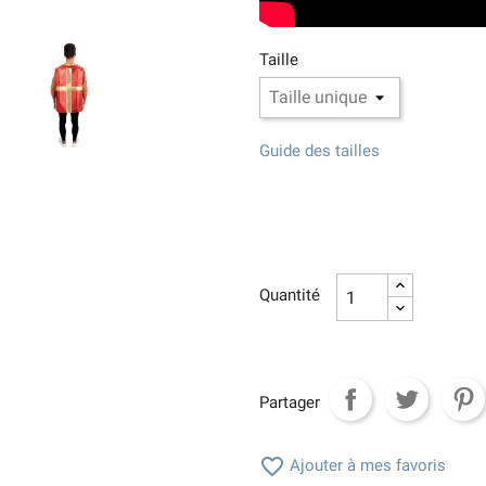
Taille
Guide des tailles
Quantité
Partager

Ajouter à mes favoris