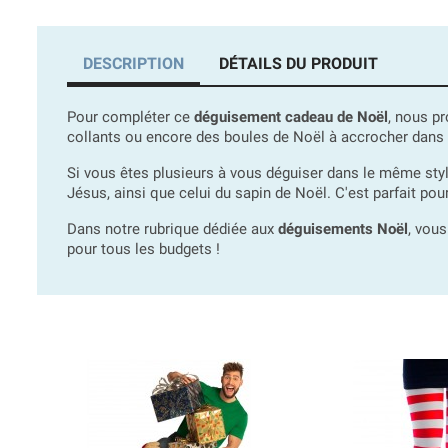
DESCRIPTION
DÉTAILS DU PRODUIT
Pour compléter ce
déguisement cadeau de Noël
, nous p
collants ou encore des boules de Noël à accrocher dans 
Si vous êtes plusieurs à vous déguiser dans le même s
Jésus, ainsi que celui du sapin de Noël. C'est parfait pou
Dans notre rubrique dédiée aux
déguisements Noël
, vous
pour tous les budgets !