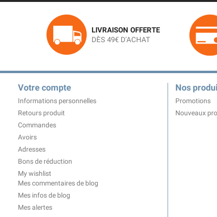
LIVRAISON OFFERTE
DÈS 49€ D'ACHAT
Votre compte
Nos produi
Informations personnelles
Promotions
Retours produit
Nouveaux pro
Commandes
Avoirs
Adresses
Bons de réduction
My wishlist
Mes commentaires de blog
Mes infos de blog
Mes alertes