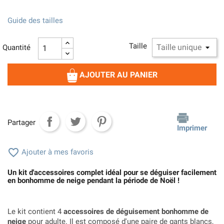
Guide des tailles
Taille
Quantité
AJOUTER AU PANIER
Partager
Imprimer

Ajouter à mes favoris
Un kit d'accessoires complet idéal pour se déguiser facilement
en bonhomme de neige pendant la période de Noël !
Le kit contient 4
accessoires de déguisement bonhomme de
neige
pour adulte. Il est composé d'une paire de gants blancs,