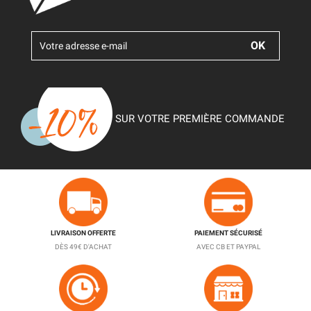
SUR VOTRE PREMIÈRE COMMANDE
LIVRAISON OFFERTE
PAIEMENT SÉCURISÉ
DÈS 49€ D'ACHAT
AVEC CB ET PAYPAL