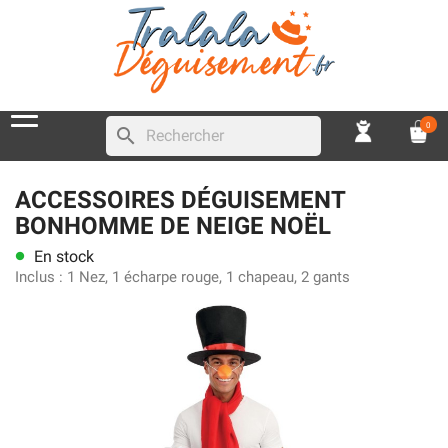
0
search
ACCESSOIRES DÉGUISEMENT
BONHOMME DE NEIGE NOËL
En stock
lens
Inclus :
1 Nez, 1 écharpe rouge, 1 chapeau, 2 gants