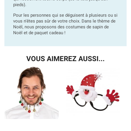
pieds).
Pour les personnes qui se déguisent à plusieurs ou si
vous n'êtes pas sûr de votre choix. Dans le thème de
Noël, nous proposons des costumes de sapin de
Noël et de paquet cadeau !
VOUS AIMEREZ AUSSI...