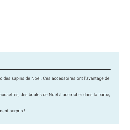
ec des sapins de Noël. Ces accessoires ont l'avantage de
haussettes, des boules de Noël à accrocher dans la barbe,
ment surpris !