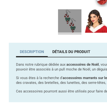
DESCRIPTION
DÉTAILS DU PRODUIT
Dans notre rubrique dédiée aux
accessoires de Noël
, vo
pouvoir être associés à un pull moche de Noël, un dégui
Si vous êtes à la recherche d'
accessoires marrants sur l
des cravates, des bretelles, des lunettes, des serre-tête
Ces accessoires pourront aussi être utilisés pour faire d