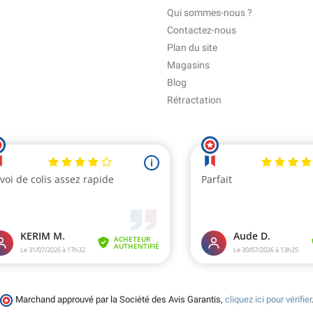
Qui sommes-nous ?
Contactez-nous
Plan du site
Magasins
Blog
Rétractation
Marchand approuvé par la Société des Avis Garantis,
cliquez ici pour vérifier