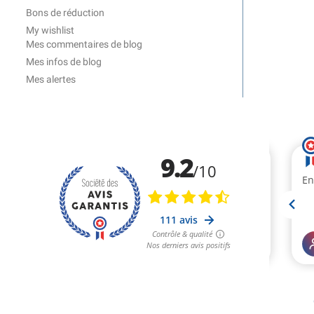
Bons de réduction
My wishlist
Mes commentaires de blog
Mes infos de blog
Mes alertes