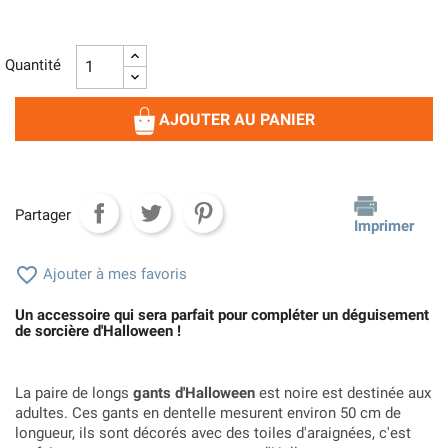
Quantité
AJOUTER AU PANIER
Partager
Imprimer

Ajouter à mes favoris
Un accessoire qui sera parfait pour compléter un déguisement
de sorcière d'Halloween !
La paire de longs
gants d'Halloween
est noire est destinée aux
adultes. Ces gants en dentelle mesurent environ 50 cm de
longueur, ils sont décorés avec des toiles d'araignées, c'est