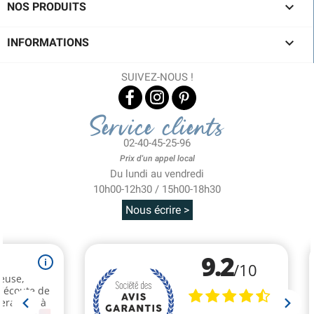

NOS PRODUITS

INFORMATIONS
SUIVEZ-NOUS !
Service clients
02-40-45-25-96
Prix d'un appel local
Du lundi au vendredi
10h00-12h30 / 15h00-18h30
Nous écrire >