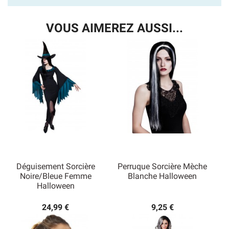
VOUS AIMEREZ AUSSI...
Déguisement Sorcière
Perruque Sorcière Mèche
Noire/Bleue Femme
Blanche Halloween
Halloween
24,99 €
9,25 €