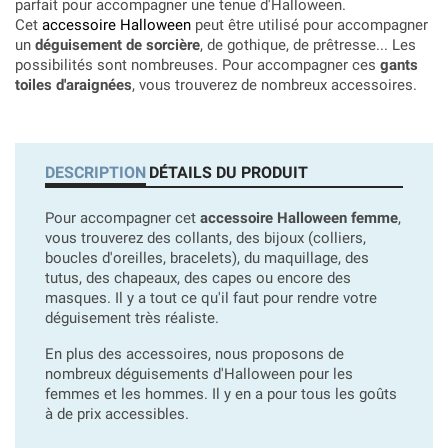
parfait pour accompagner une tenue d'Halloween.
Cet
accessoire Halloween
peut être utilisé pour accompagner
un
déguisement de sorcière
, de gothique, de prêtresse... Les
possibilités sont nombreuses. Pour accompagner ces
gants
toiles d'araignées
, vous trouverez de nombreux accessoires.
DESCRIPTION
DÉTAILS DU PRODUIT
Pour accompagner cet
accessoire Halloween femme
,
vous trouverez des collants, des bijoux (colliers,
boucles d'oreilles, bracelets), du maquillage, des
tutus, des chapeaux, des capes ou encore des
masques. Il y a tout ce qu'il faut pour rendre votre
déguisement très réaliste.
En plus des accessoires, nous proposons de
nombreux déguisements d'Halloween pour les
femmes et les hommes. Il y en a pour tous les goûts
à de prix accessibles.