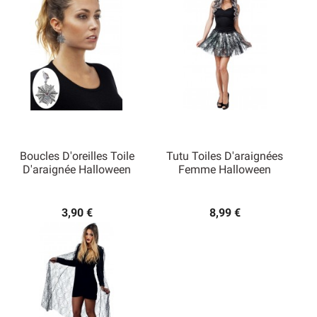
Boucles D'oreilles Toile
Tutu Toiles D'araignées
D'araignée Halloween
Femme Halloween
3,90 €
8,99 €