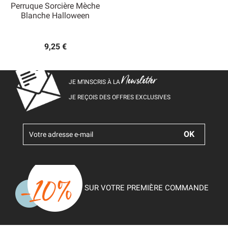
Perruque Sorcière Mèche
Blanche Halloween
9,25 €
Newsletter
JE M’INSCRIS À LA
JE REÇOIS DES OFFRES EXCLUSIVES
SUR VOTRE PREMIÈRE COMMANDE