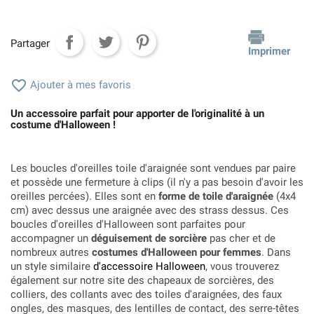
Partager
Imprimer

Ajouter à mes favoris
Un accessoire parfait pour apporter de l'originalité à un
costume d'Halloween !
Les boucles d'oreilles toile d'araignée sont vendues par paire
et possède une fermeture à clips (il n'y a pas besoin d'avoir les
oreilles percées). Elles sont en
forme de toile d'araignée
(4x4
cm) avec dessus une araignée avec des strass dessus. Ces
boucles d'oreilles d'Halloween sont parfaites pour
accompagner un
déguisement de sorcière
pas cher et de
nombreux autres
costumes d'Halloween pour femmes
. Dans
un style similaire
d'accessoire Halloween
, vous trouverez
également sur notre site des chapeaux de sorcières, des
colliers, des collants avec des toiles d'araignées, des faux
ongles, des masques, des lentilles de contact, des serre-têtes