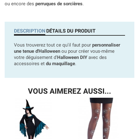
ou encore des
perruques de sorcières
.
DESCRIPTION
DÉTAILS DU PRODUIT
Vous trouverez tout ce qu'il faut pour
personnaliser
une tenue d'Halloween
ou pour créer vous-même
votre déguisement d'
Halloween DIY
avec des
accessoires et
du maquillage
.
VOUS AIMEREZ AUSSI...