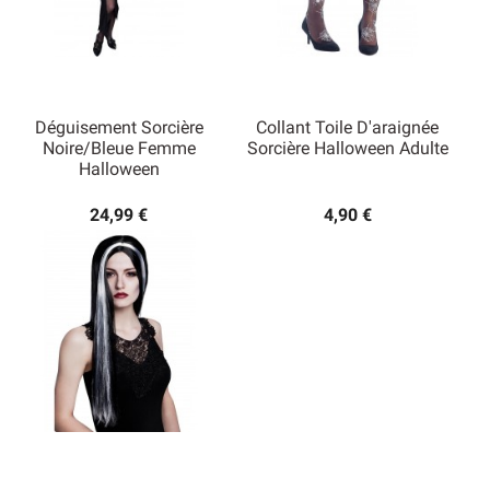
Déguisement Sorcière
Collant Toile D'araignée
Noire/Bleue Femme
Sorcière Halloween Adulte
Halloween
24,99 €
4,90 €