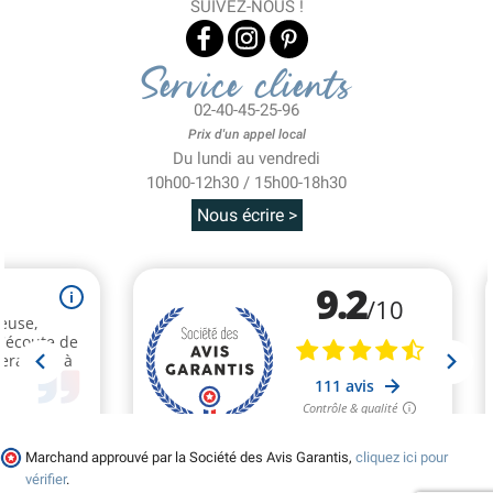
SUIVEZ-NOUS !
Service clients
02-40-45-25-96
Prix d'un appel local
Du lundi au vendredi
10h00-12h30 / 15h00-18h30
Nous écrire >
Marchand approuvé par la Société des Avis Garantis,
cliquez ici pour
vérifier
.