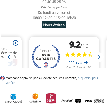
02-40-45-25-96
Prix d'un appel local
Du lundi au vendredi
10h00-12h30 / 15h00-18h30
Nous écrire >
Marchand approuvé par la Société des Avis Garantis,
cliquez ici pour
vérifier
.