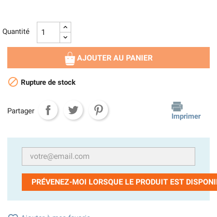
Quantité
AJOUTER AU PANIER

Rupture de stock
Partager
Imprimer
PRÉVENEZ-MOI LORSQUE LE PRODUIT EST DISPONI