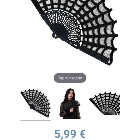
Tap to expand
5,99 €