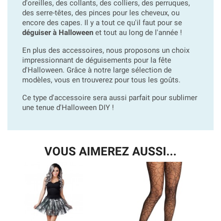
d'oreilles, des collants, des colliers, des perruques,
des serre-têtes, des pinces pour les cheveux, ou
encore des capes. Il y a tout ce qu'il faut pour se
déguiser à Halloween
et tout au long de l'année !
En plus des accessoires, nous proposons un choix
impressionnant de déguisements pour la fête
d'Halloween. Grâce à notre large sélection de
modèles, vous en trouverez pour tous les goûts.
Ce type d'accessoire sera aussi parfait pour sublimer
une tenue d'Halloween DIY !
VOUS AIMEREZ AUSSI...