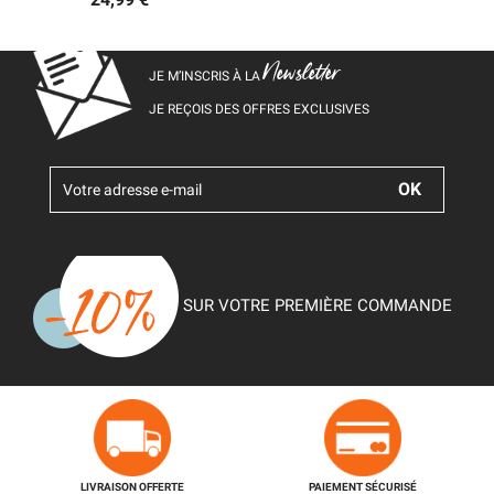
Newsletter
JE M’INSCRIS À LA
JE REÇOIS DES OFFRES EXCLUSIVES
SUR VOTRE PREMIÈRE COMMANDE
LIVRAISON OFFERTE
PAIEMENT SÉCURISÉ