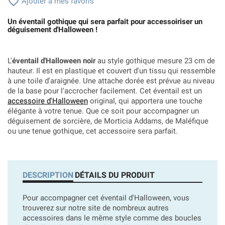

Ajouter à mes favoris
Un éventail gothique qui sera parfait pour accessoiriser un
déguisement d'Halloween !
L'
éventail d'Halloween noir
au style gothique mesure 23 cm de
hauteur. Il est en plastique et couvert d'un tissu qui ressemble
à une toile d'araignée. Une attache dorée est prévue au niveau
de la base pour l'accrocher facilement. Cet éventail est un
accessoire d'Halloween
original, qui apportera une touche
élégante à votre tenue. Que ce soit pour accompagner un
déguisement de sorcière, de Morticia Addams, de Maléfique
ou une tenue gothique, cet accessoire sera parfait.
DESCRIPTION
DÉTAILS DU PRODUIT
Pour accompagner cet éventail d'Halloween, vous
trouverez sur notre site de nombreux autres
accessoires dans le même style comme des boucles