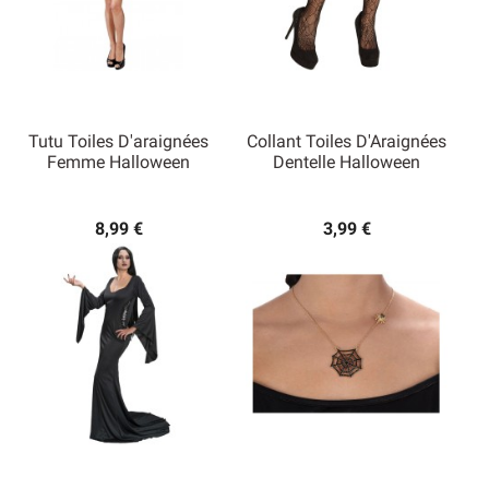
Tutu Toiles D'araignées
Collant Toiles D'Araignées
Femme Halloween
Dentelle Halloween
8,99 €
3,99 €