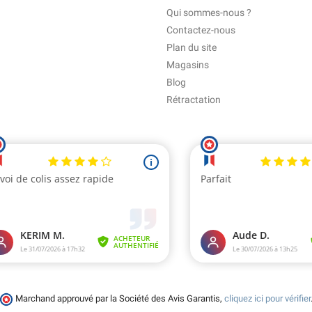
Qui sommes-nous ?
Contactez-nous
Plan du site
Magasins
Blog
Rétractation
Marchand approuvé par la Société des Avis Garantis,
cliquez ici pour vérifier