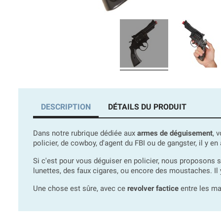
DESCRIPTION
DÉTAILS DU PRODUIT
Dans notre rubrique dédiée aux
armes de déguisement
, 
policier, de cowboy, d'agent du FBI ou de gangster, il y en 
Si c'est pour vous déguiser en policier, nous proposons 
lunettes, des faux cigares, ou encore des moustaches. Il y
Une chose est sûre, avec ce
revolver factice
entre les ma