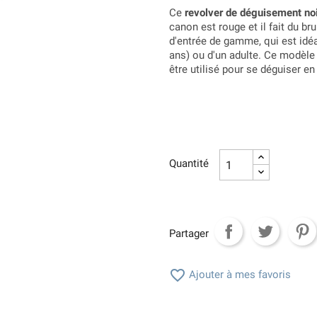
Ce
revolver de déguisement no
canon est rouge et il fait du bru
d'entrée de gamme, qui est idéa
ans) ou d'un adulte. Ce modèle 
être utilisé pour se déguiser en
Quantité
Partager

Ajouter à mes favoris