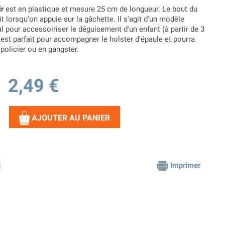
ir
est en plastique et mesure 25 cm de longueur. Le bout du
it lorsqu'on appuie sur la gâchette. Il s'agit d'un modèle
l pour accessoiriser le déguisement d'un enfant (à partir de 3
est parfait pour accompagner le holster d'épaule et pourra
 policier ou en gangster.
2,49 €
AJOUTER AU PANIER
Imprimer