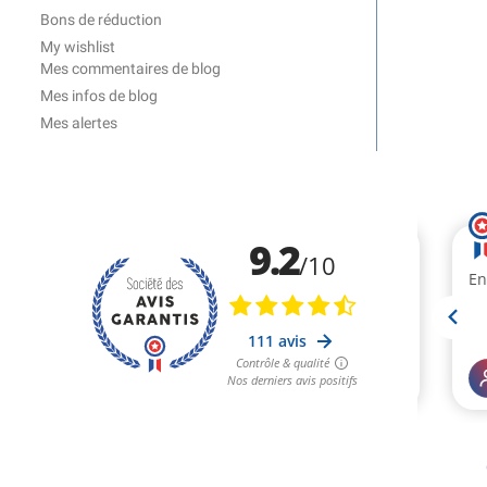
Bons de réduction
My wishlist
Mes commentaires de blog
Mes infos de blog
Mes alertes