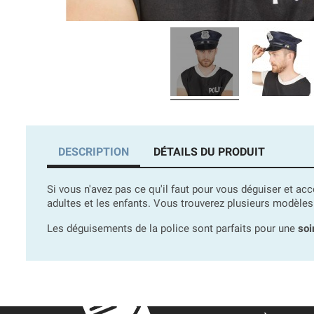
DESCRIPTION
DÉTAILS DU PRODUIT
Si vous n'avez pas ce qu'il faut pour vous déguiser et 
adultes et les enfants. Vous trouverez plusieurs modèles
Les déguisements de la police sont parfaits pour une
soi