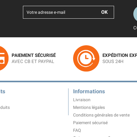
C
PAIEMENT SÉCURISÉ
EXPÉDITION EX
AVEC CB ET PAYPAL
SOUS 24H
ts
Informations
Livraison
duits
Mentions légales
Conditions générales de vente
Paiement sécurisé
FAQ