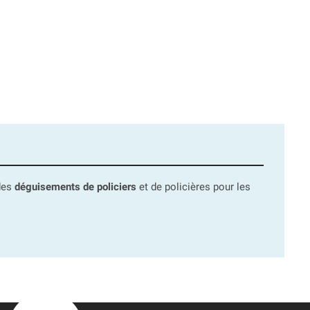
 des
déguisements de policiers
et de policières pour les