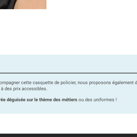
accompagner cette casquette de policier, nous proposons également
 à des prix accessibles.
rée déguisée sur le thème des métiers
ou des uniformes !