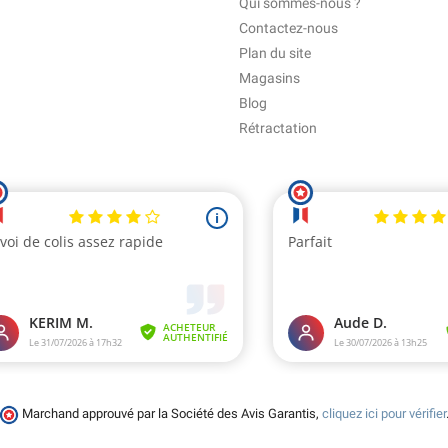
Qui sommes-nous ?
Contactez-nous
Plan du site
Magasins
Blog
Rétractation
Marchand approuvé par la Société des Avis Garantis,
cliquez ici pour vérifier