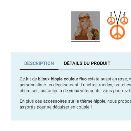
DESCRIPTION
DÉTAILS DU PRODUIT
Ce kit de
bijoux hippie couleur fluo
existe aussi en rose, 
personnaliser un déguisement. Lunettes rondes, bretelles
chemises, associés à de vieux vêtements, vous pourrez 
En plus des
accessoires sur le thème hippie
, nous propo
assortis pour se déguiser en couple !