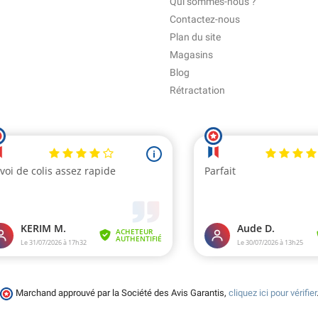
Qui sommes-nous ?
Contactez-nous
Plan du site
Magasins
Blog
Rétractation
Marchand approuvé par la Société des Avis Garantis,
cliquez ici pour vérifier