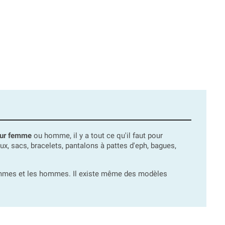
our femme
ou homme, il y a tout ce qu'il faut pour
, sacs, bracelets, pantalons à pattes d'eph, bagues,
femmes et les hommes. Il existe même des modèles