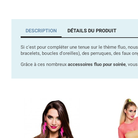
DESCRIPTION
DÉTAILS DU PRODUIT
Si c'est pour compléter une tenue sur le thème fluo, no
bracelets, boucles d'oreilles), des perruques, des faux on
Grâce à ces nombreux
accessoires fluo pour soirée
, vous