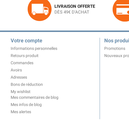
LIVRAISON OFFERTE
DÈS 49€ D'ACHAT
Votre compte
Nos produi
Informations personnelles
Promotions
Retours produit
Nouveaux pro
Commandes
Avoirs
Adresses
Bons de réduction
My wishlist
Mes commentaires de blog
Mes infos de blog
Mes alertes