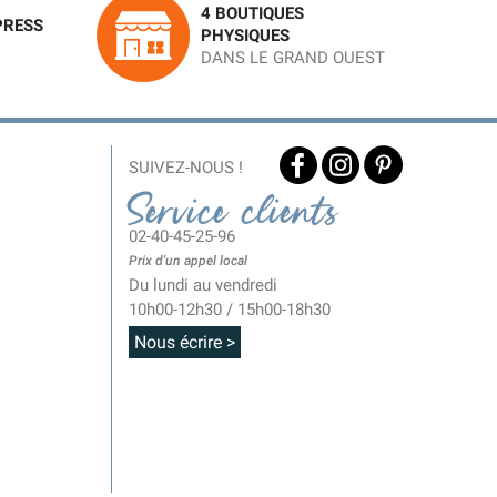
4 BOUTIQUES
PRESS
PHYSIQUES
DANS LE GRAND OUEST
SUIVEZ-NOUS !
Service clients
02-40-45-25-96
Prix d'un appel local
Du lundi au vendredi
10h00-12h30 / 15h00-18h30
Nous écrire >