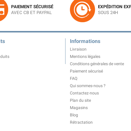
PAIEMENT SÉCURISÉ
EXPÉDITION EX
AVEC CB ET PAYPAL
SOUS 24H
ts
Informations
Livraison
duits
Mentions légales
Conditions générales de vente
Paiement sécurisé
FAQ
Qui sommes-nous ?
Contactez-nous
Plan du site
Magasins
Blog
Rétractation