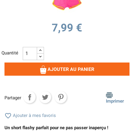
7,99 €
Quantité
AJOUTER AU PANIER
Partager
Imprimer

Ajouter à mes favoris
Un short flashy parfait pour ne pas passer inaperçu !