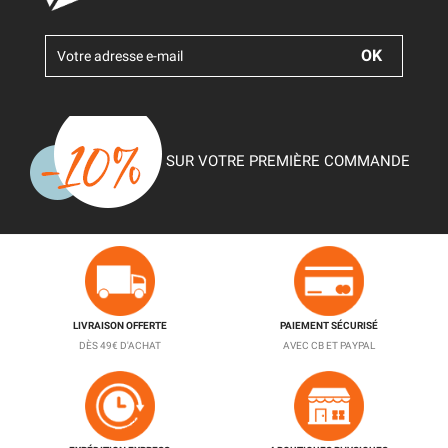
SUR VOTRE PREMIÈRE COMMANDE
LIVRAISON OFFERTE
PAIEMENT SÉCURISÉ
DÈS 49€ D'ACHAT
AVEC CB ET PAYPAL