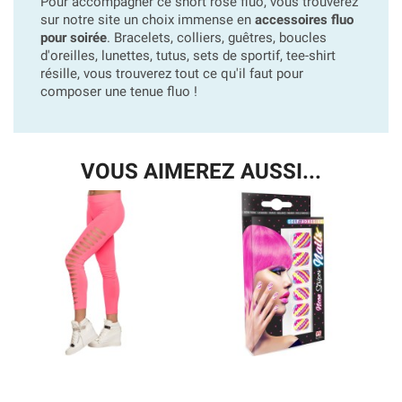
Pour accompagner ce short rose fluo, vous trouverez
sur notre site un choix immense en
accessoires fluo
pour soirée
. Bracelets, colliers, guêtres, boucles
d'oreilles, lunettes, tutus, sets de sportif, tee-shirt
résille, vous trouverez tout ce qu'il faut pour
composer une tenue fluo !
VOUS AIMEREZ AUSSI...