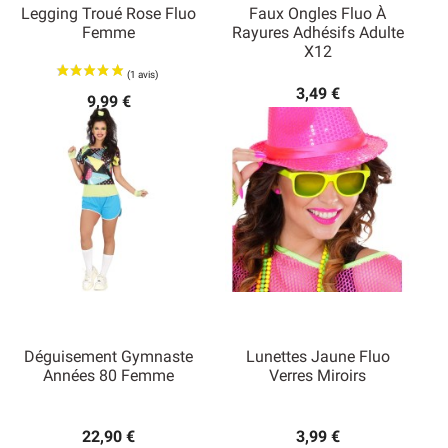
Legging Troué Rose Fluo
Faux Ongles Fluo À
Femme
Rayures Adhésifs Adulte
X12
3,49 €
9,99 €
Déguisement Gymnaste
Lunettes Jaune Fluo
Années 80 Femme
Verres Miroirs
22,90 €
3,99 €