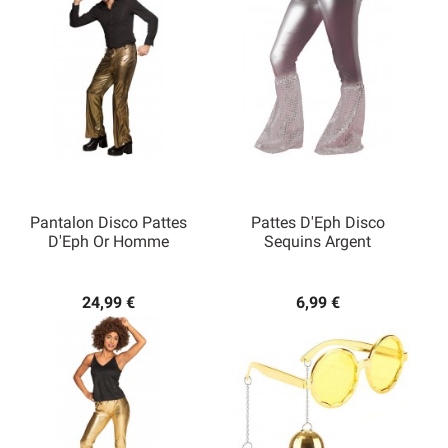
Pantalon Disco Pattes
Pattes D'Eph Disco
D'Eph Or Homme
Sequins Argent
24,99 €
6,99 €