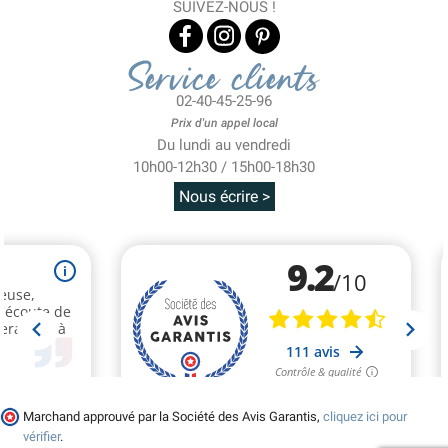
SUIVEZ-NOUS !
Service clients
02-40-45-25-96
Prix d'un appel local
Du lundi au vendredi
10h00-12h30 / 15h00-18h30
Nous écrire >
Marchand approuvé par la Société des Avis Garantis,
cliquez ici pour
vérifier
.