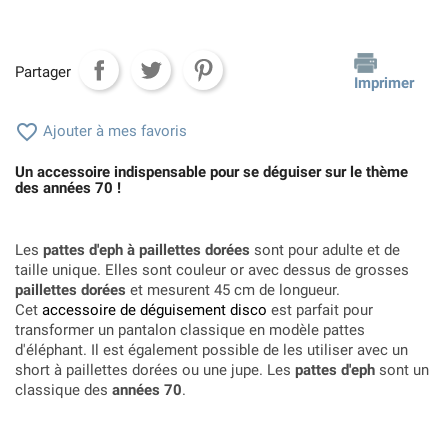
Partager
Imprimer

Ajouter à mes favoris
Un accessoire indispensable pour se déguiser sur le thème
des années 70 !
Les
pattes d'eph à paillettes dorées
sont pour adulte et de
taille unique. Elles sont couleur or avec dessus de grosses
paillettes dorées
et mesurent 45 cm de longueur.
Cet
accessoire de déguisement disco
est parfait pour
transformer un pantalon classique en modèle pattes
d'éléphant. Il est également possible de les utiliser avec un
short à paillettes dorées ou une jupe. Les
pattes d'eph
sont un
classique des
années 70
.