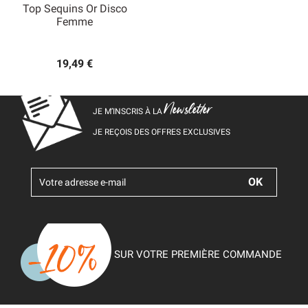
Top Sequins Or Disco
Femme
19,49 €
Newsletter
JE M’INSCRIS À LA
JE REÇOIS DES OFFRES EXCLUSIVES
SUR VOTRE PREMIÈRE COMMANDE