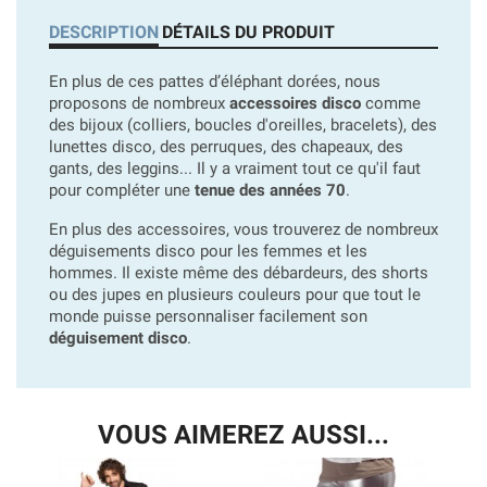
DESCRIPTION
DÉTAILS DU PRODUIT
En plus de ces pattes d’éléphant dorées, nous
proposons de nombreux
accessoires disco
comme
des bijoux (colliers, boucles d'oreilles, bracelets), des
lunettes disco, des perruques, des chapeaux, des
gants, des leggins... Il y a vraiment tout ce qu'il faut
pour compléter une
tenue des années 70
.
En plus des accessoires, vous trouverez de nombreux
déguisements disco pour les femmes et les
hommes. Il existe même des débardeurs, des shorts
ou des jupes en plusieurs couleurs pour que tout le
monde puisse personnaliser facilement son
déguisement disco
.
VOUS AIMEREZ AUSSI...