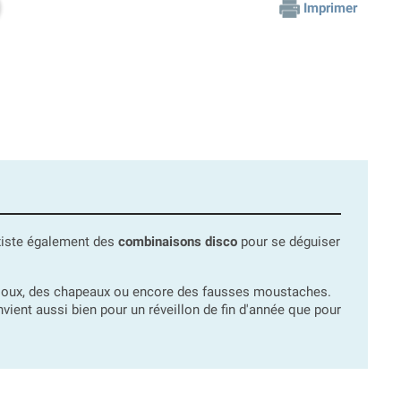
Imprimer
existe également des
combinaisons disco
pour se déguiser
ijoux, des chapeaux ou encore des fausses moustaches.
vient aussi bien pour un réveillon de fin d'année que pour