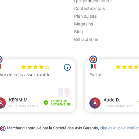
Qui sommes-nous ?
Contactez-nous
Plan du site
Magasins
Blog
Rétractation
Marchand approuvé par la Société des Avis Garantis,
cliquez ici pour vérifier