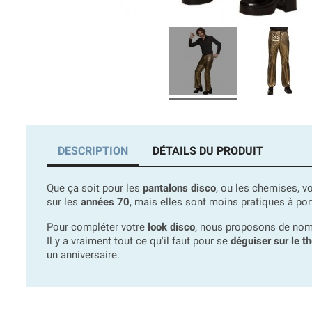
DESCRIPTION
DÉTAILS DU PRODUIT
Que ça soit pour les
pantalons disco
, ou les chemises, v
sur les
années 70
, mais elles sont moins pratiques à por
Pour compléter votre
look disco
, nous proposons de nom
Il y a vraiment tout ce qu'il faut pour se
déguiser sur le t
un anniversaire.