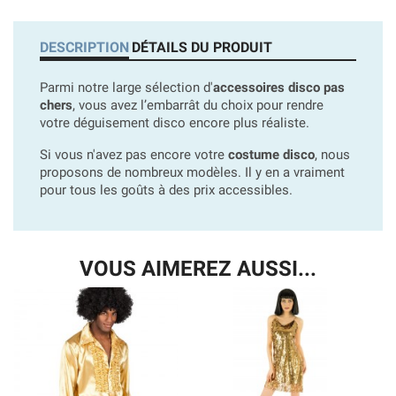
DESCRIPTION
DÉTAILS DU PRODUIT
Parmi notre large sélection d'
accessoires disco pas
chers
, vous avez l’embarrât du choix pour rendre
votre déguisement disco encore plus réaliste.
Si vous n'avez pas encore votre
costume disco
, nous
proposons de nombreux modèles. Il y en a vraiment
pour tous les goûts à des prix accessibles.
VOUS AIMEREZ AUSSI...