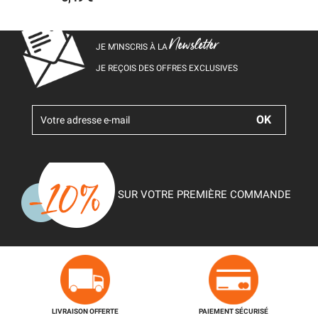
Newsletter
JE M’INSCRIS À LA
JE REÇOIS DES OFFRES EXCLUSIVES
SUR VOTRE PREMIÈRE COMMANDE
LIVRAISON OFFERTE
PAIEMENT SÉCURISÉ