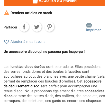
AJOUTER AU PANIER

Derniers articles en stock
Partager
Imprimer

Ajouter à mes favoris
Un accessoire disco qui ne passera pas inaperçu !
Les
lunettes disco dorées
sont pour adulte. Elles possèdent
des verres ronds dorés et des boules à facettes sont
accrochées au bout des branches avec une petite chaine (cela
permet de remplacer des boucles d'oreilles). Cet
accessoire
de déguisement disco
sera parfait pour accompagner une
tenue disco. Nous proposons également d'autres
accessoires
disco
comme des pattes d'eph, des colliers, des bracelets, des
perruques, des ceintures, des gants ou encore des chapeaux.