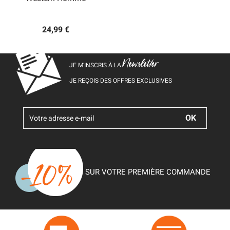
24,99 €
Newsletter
JE M’INSCRIS À LA
JE REÇOIS DES OFFRES EXCLUSIVES
SUR VOTRE PREMIÈRE COMMANDE