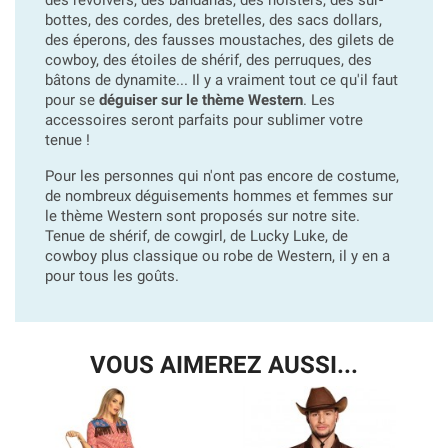
bottes, des cordes, des bretelles, des sacs dollars,
des éperons, des fausses moustaches, des gilets de
cowboy, des étoiles de shérif, des perruques, des
bâtons de dynamite... Il y a vraiment tout ce qu'il faut
pour se
déguiser sur le thème Western
. Les
accessoires seront parfaits pour sublimer votre
tenue !
Pour les personnes qui n'ont pas encore de costume,
de nombreux déguisements hommes et femmes sur
le thème Western sont proposés sur notre site.
Tenue de shérif, de cowgirl, de Lucky Luke, de
cowboy plus classique ou robe de Western, il y en a
pour tous les goûts.
VOUS AIMEREZ AUSSI...