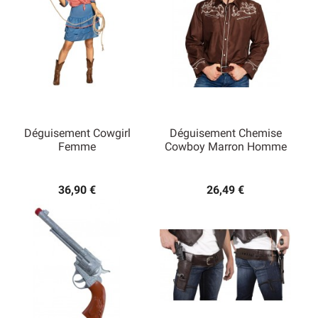
Déguisement Cowgirl
Déguisement Chemise
Femme
Cowboy Marron Homme
36,90 €
26,49 €