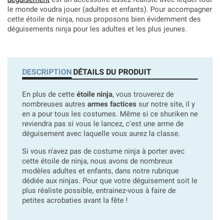
le monde voudra jouer (adultes et enfants). Pour accompagner
cette étoile de ninja, nous proposons bien évidemment des
déguisements ninja pour les adultes et les plus jeunes.
DESCRIPTION
DÉTAILS DU PRODUIT
En plus de cette
étoile ninja
, vous trouverez de
nombreuses autres
armes factices
sur notre site, il y
en a pour tous les costumes. Même si ce shuriken ne
reviendra pas si vous le lancez, c'est une arme de
déguisement avec laquelle vous aurez la classe.
Si vous n'avez pas de costume ninja à porter avec
cette étoile de ninja, nous avons de nombreux
modèles adultes et enfants, dans notre rubrique
dédiée aux ninjas. Pour que votre déguisement soit le
plus réaliste possible, entrainez-vous à faire de
petites acrobaties avant la fête !