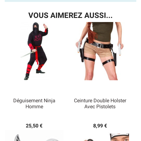
VOUS AIMEREZ AUSSI...
Déguisement Ninja
Ceinture Double Holster
Homme
Avec Pistolets
25,50 €
8,99 €