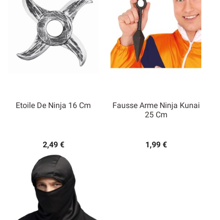
Etoile De Ninja 16 Cm
Fausse Arme Ninja Kunai
25 Cm
2,49 €
1,99 €