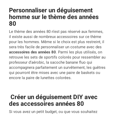
Personnaliser un déguisement
homme sur le thème des années
80
Le thème des années 80 n’est pas réservé aux femmes,
il existe aussi de nombreux accessoires sur ce thème
pour les hommes. Même si le choix est plus restreint, il
sera très facile de personnaliser un costume avec des
accessoires des années 80
. Parmi les plus utilisés, on
retrouve les sets de sportifs colorés pour ressembler au
professeur d’aérobic, la sacoche banane fluo qui
accompagnera parfaitement un survêtement, les guêtres
qui pourront être mises avec une paire de baskets ou
encore la paire de lunettes colorées.
Créer un déguisement DIY avec
des accessoires années 80
Si vous avez un petit budget, ou que vous souhaitez