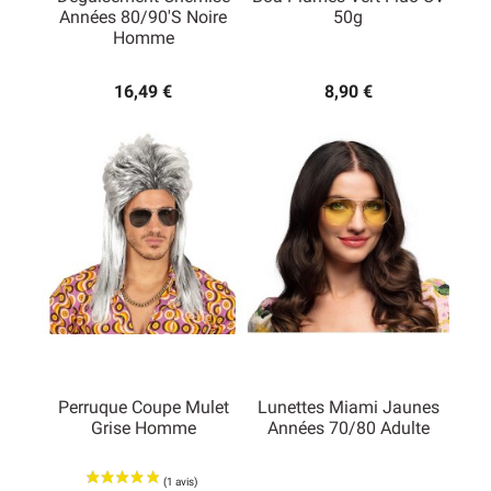
Années 80/90's Noire
50g
Homme
16,49 €
8,90 €
Perruque Coupe Mulet
Lunettes Miami Jaunes
Grise Homme
Années 70/80 Adulte