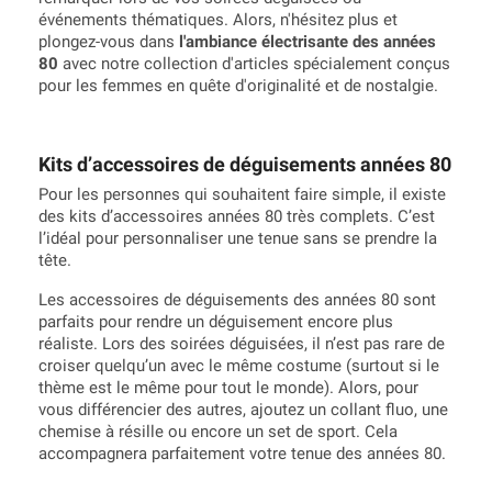
événements thématiques. Alors, n'hésitez plus et
plongez-vous dans
l'ambiance électrisante des années
80
avec notre collection d'articles spécialement conçus
pour les femmes en quête d'originalité et de nostalgie.
Kits d’accessoires de déguisements années 80
Pour les personnes qui souhaitent faire simple, il existe
des kits d’accessoires années 80 très complets. C’est
l’idéal pour personnaliser une tenue sans se prendre la
tête.
Les accessoires de déguisements des années 80 sont
parfaits pour rendre un déguisement encore plus
réaliste. Lors des soirées déguisées, il n’est pas rare de
croiser quelqu’un avec le même costume (surtout si le
thème est le même pour tout le monde). Alors, pour
vous différencier des autres, ajoutez un collant fluo, une
chemise à résille ou encore un set de sport. Cela
accompagnera parfaitement votre tenue des années 80.