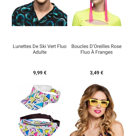
Lunettes De Ski Vert Fluo
Boucles D'Oreilles Rose
Adulte
Fluo À Franges
9,99 €
3,49 €