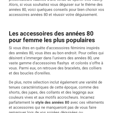
Alors, si vous souhaitez vous déguiser sur le thème des
années 80, voici quelques conseils pour bien choisir vos
accessoires années 80 et réussir votre déguisement.
Les accessoires des années 80
pour femme les plus populaires
Si vous êtes en quête d'accessoires féminins inspirés
des années 80, vous êtes au bon endroit. Pour celles qui
désirent s'immerger dans l'univers des années 80, une
vaste gamme d'accessoires flashys et colorés s'offre à
vous. Parmi eux, on retrouve des bracelets, des colliers
et des boucles d'oreilles.
De plus, notre sélection inclut également une variété de
tenues caractéristiques de cette époque, comme des
shorts, des jupes, des collants et des leggings aux
couleurs vives et aux motifs accrocheurs. Incarnez
parfaitement le
style des années 80
avec ces vêtements
et accessoires qui ne manqueront pas de vous faire
remarquer lors de vos soirées déguisées ou