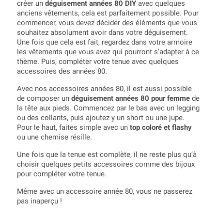
créer un
déguisement années 80 DIY
avec quelques
anciens vêtements, cela est parfaitement possible. Pour
commencer, vous devez décider des éléments que vous
souhaitez absolument avoir dans votre déguisement.
Une fois que cela est fait, regardez dans votre armoire
les vêtements que vous avez qui pourront s’adapter à ce
thème. Puis, compléter votre tenue avec quelques
accessoires des années 80.
Avec nos accessoires années 80, il est aussi possible
de composer un
déguisement années 80 pour femme
de
la tête aux pieds. Commencez par le bas avec un legging
ou des collants, puis ajoutez-y un short ou une jupe.
Pour le haut, faites simple avec un
top coloré et flashy
ou une chemise résille.
Une fois que la tenue est complète, il ne reste plus qu’à
choisir quelques petits accessoires comme des bijoux
pour compléter votre tenue.
Même avec un accessoire année 80, vous ne passerez
pas inaperçu !