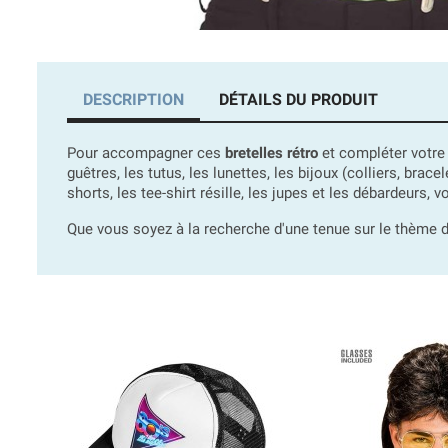
DESCRIPTION
DÉTAILS DU PRODUIT
Pour accompagner ces
bretelles rétro
et compléter votre
guêtres, les tutus, les lunettes, les bijoux (colliers, brac
shorts, les tee-shirt résille, les jupes et les débardeurs, 
Que vous soyez à la recherche d'une tenue sur le thème