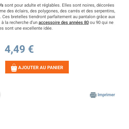
's
sont pour adulte et réglables. Elles sont noires, décorées
 des éclairs, des polygones, des carrés et des serpentins,
. Ces bretelles tiendront parfaitement au pantalon grâce aux
 à la recherche d'un
accessoire des années 80
ou 90 qui ne
es sont une excellente idée.
4,49 €
AJOUTER AU PANIER
Imprimer