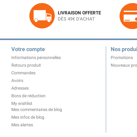
LIVRAISON OFFERTE
DÈS 49€ D'ACHAT
Votre compte
Nos produi
Informations personnelles
Promotions
Retours produit
Nouveaux pro
Commandes
Avoirs
Adresses
Bons de réduction
My wishlist
Mes commentaires de blog
Mes infos de blog
Mes alertes