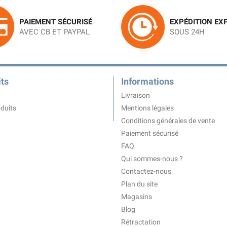
PAIEMENT SÉCURISÉ
EXPÉDITION EX
AVEC CB ET PAYPAL
SOUS 24H
ts
Informations
Livraison
duits
Mentions légales
Conditions générales de vente
Paiement sécurisé
FAQ
Qui sommes-nous ?
Contactez-nous
Plan du site
Magasins
Blog
Rétractation