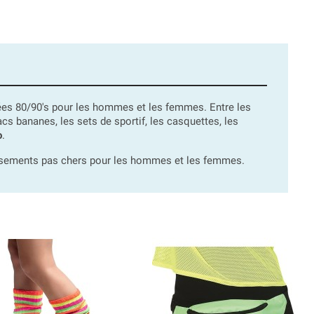
es 80/90's pour les hommes et les femmes. Entre les
 sacs bananes, les sets de sportif, les casquettes, les
o
.
guisements pas chers pour les hommes et les femmes.