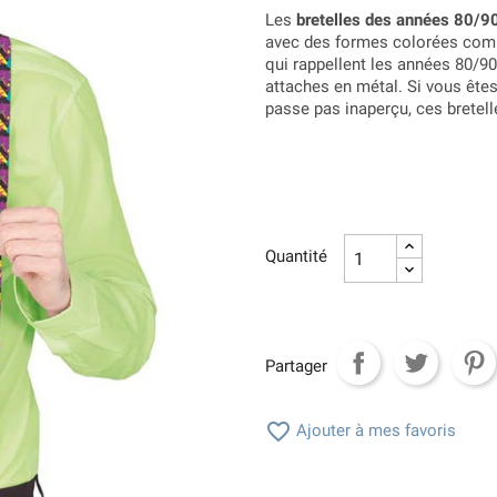
Les
bretelles des années 80/90
avec des formes colorées comme
qui rappellent les années 80/90
attaches en métal. Si vous êtes
passe pas inaperçu, ces bretell
Quantité
Partager

Ajouter à mes favoris