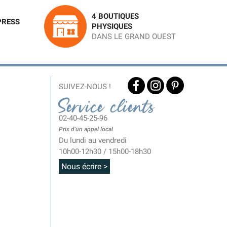
4 BOUTIQUES
PRESS
PHYSIQUES
DANS LE GRAND OUEST
SUIVEZ-NOUS !
Service clients
02-40-45-25-96
Prix d'un appel local
Du lundi au vendredi
10h00-12h30 / 15h00-18h30
Nous écrire >