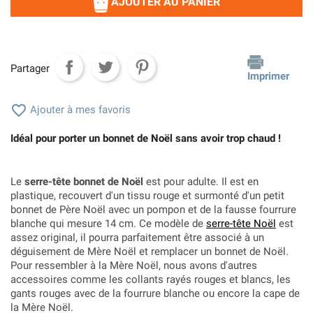
AJOUTER AU PANIER
Partager
Imprimer

Ajouter à mes favoris
Idéal pour porter un bonnet de Noël sans avoir trop chaud !
Le
serre-tête bonnet de Noël
est pour adulte. Il est en
plastique, recouvert d'un tissu rouge et surmonté d'un petit
bonnet de Père Noël avec un pompon et de la fausse fourrure
blanche qui mesure 14 cm. Ce modèle de
serre-tête Noël
est
assez original, il pourra parfaitement être associé à un
déguisement de Mère Noël et remplacer un bonnet de Noël.
Pour ressembler à la Mère Noël, nous avons d'autres
accessoires comme les collants rayés rouges et blancs, les
gants rouges avec de la fourrure blanche ou encore la cape de
la Mère Noël.