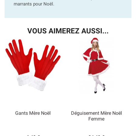
marrants pour Noël.
VOUS AIMEREZ AUSSI...
Gants Mère Noël
Déguisement Mère Noël
Femme