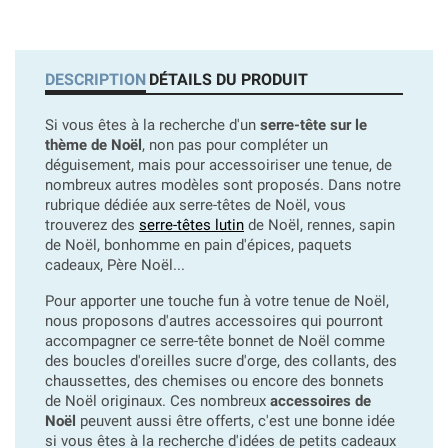
DESCRIPTION
DÉTAILS DU PRODUIT
Si vous êtes à la recherche d'un
serre-tête sur le
thème de Noël
, non pas pour compléter un
déguisement, mais pour accessoiriser une tenue, de
nombreux autres modèles sont proposés. Dans notre
rubrique dédiée aux serre-têtes de Noël, vous
trouverez des
serre-têtes lutin
de Noël, rennes, sapin
de Noël, bonhomme en pain d'épices, paquets
cadeaux, Père Noël...
Pour apporter une touche fun à votre tenue de Noël,
nous proposons d'autres accessoires qui pourront
accompagner ce serre-tête bonnet de Noël comme
des boucles d'oreilles sucre d'orge, des collants, des
chaussettes, des chemises ou encore des bonnets
de Noël originaux. Ces nombreux
accessoires de
Noël
peuvent aussi être offerts, c'est une bonne idée
si vous êtes à la recherche d'idées de petits cadeaux