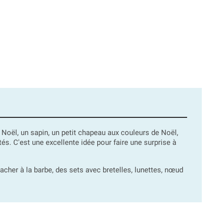
 Noël, un sapin, un petit chapeau aux couleurs de Noël,
és. C'est une excellente idée pour faire une surprise à
cher à la barbe, des sets avec bretelles, lunettes, nœud