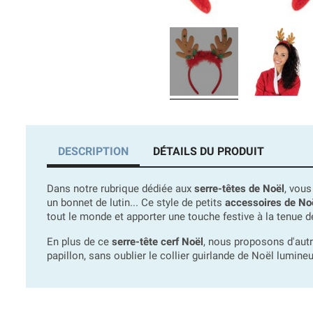
DESCRIPTION
DÉTAILS DU PRODUIT
Dans notre rubrique dédiée aux
serre-têtes de Noël
, vous
un bonnet de lutin... Ce style de petits
accessoires de No
tout le monde et apporter une touche festive à la tenue de
En plus de ce
serre-tête cerf Noël
, nous proposons d'autr
papillon, sans oublier le collier guirlande de Noël lumineu