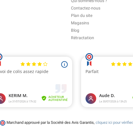
Qui sommes-nous ?
Contactez-nous
Plan du site
Magasins
Blog
Rétractation
Marchand approuvé par la Société des Avis Garantis,
cliquez ici pour vérifier