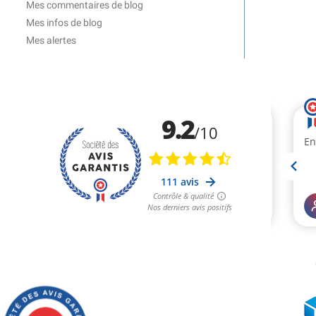
Mes commentaires de blog
Mes infos de blog
Mes alertes