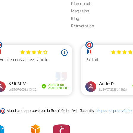
Plan du site
Magasins
Blog
Rétractation
Marchand approuvé par la Société des Avis Garantis,
cliquez ici pour vérifier