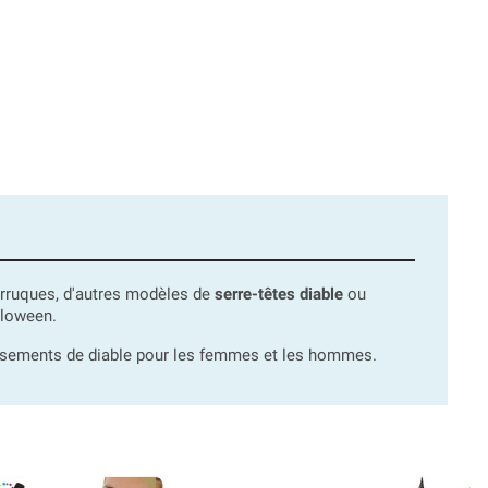
perruques, d'autres modèles de
serre-têtes diable
ou
lloween.
sements de diable pour les femmes et les hommes.