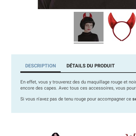
DESCRIPTION
DÉTAILS DU PRODUIT
En effet, vous y trouverez des du maquillage rouge et noi
encore des capes. Avec tous ces accessoires, vous pourr
Si vous n'avez pas de tenu rouge pour accompagner ce
s