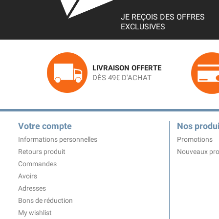
JE REÇOIS DES OFFRES
EXCLUSIVES
LIVRAISON OFFERTE
DÈS 49€ D'ACHAT
Votre compte
Nos produi
Informations personnelles
Promotions
Retours produit
Nouveaux pro
Commandes
Avoirs
Adresses
Bons de réduction
My wishlist