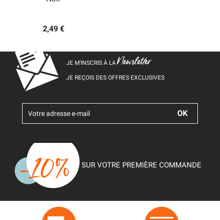
2,49 €
Newsletter
JE M’INSCRIS À LA
JE REÇOIS DES OFFRES EXCLUSIVES
SUR VOTRE PREMIÈRE COMMANDE