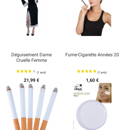
Déguisement Dame
Fume-Cigarette Années 20
Cruelle Femme
21,99 €
1,60 €