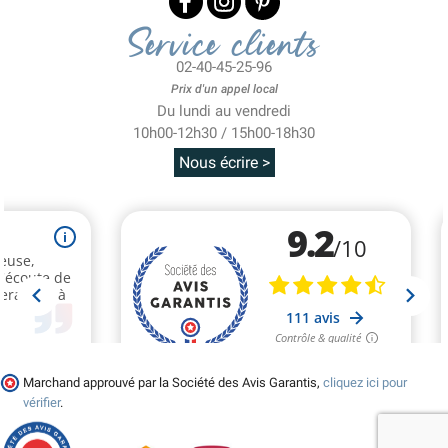
Service clients
02-40-45-25-96
Prix d'un appel local
Du lundi au vendredi
10h00-12h30 / 15h00-18h30
Nous écrire >
Marchand approuvé par la Société des Avis Garantis,
cliquez ici pour
vérifier
.