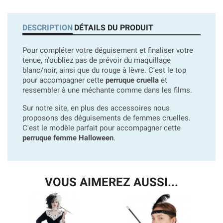
DESCRIPTION
DÉTAILS DU PRODUIT
Pour compléter votre déguisement et finaliser votre
tenue, n'oubliez pas de prévoir du maquillage
blanc/noir, ainsi que du rouge à lèvre. C'est le top
pour accompagner cette
perruque cruella
et
ressembler à une méchante comme dans les films.
Sur notre site, en plus des accessoires nous
proposons des déguisements de femmes cruelles.
C'est le modèle parfait pour accompagner cette
perruque femme Halloween
.
VOUS AIMEREZ AUSSI...