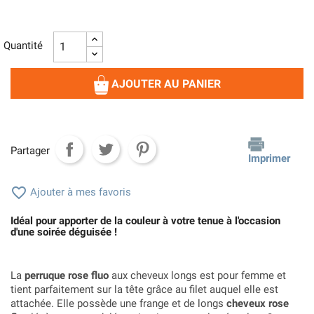
Quantité
AJOUTER AU PANIER
Partager
Imprimer

Ajouter à mes favoris
Idéal pour apporter de la couleur à votre tenue à l'occasion
d'une soirée déguisée !
La
perruque rose fluo
aux cheveux longs est pour femme et
tient parfaitement sur la tête grâce au filet auquel elle est
attachée. Elle possède une frange et de longs
cheveux rose