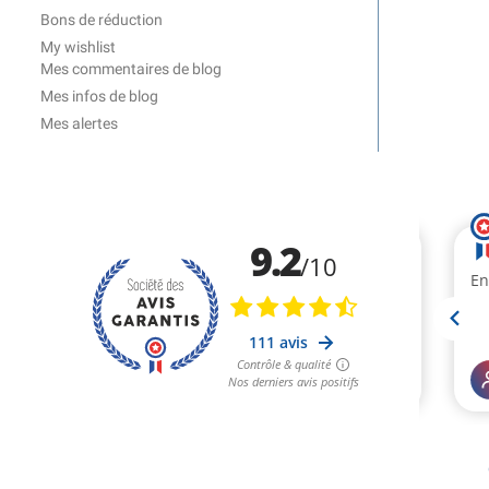
Bons de réduction
My wishlist
Mes commentaires de blog
Mes infos de blog
Mes alertes