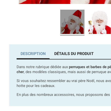
DESCRIPTION
DÉTAILS DU PRODUIT
Dans notre rubrique dédiée aux
perruques et barbes de p
cher
, des modèles classiques, mais aussi de perruque av
Si vous souhaitez ressembler au vrai père Noël, nous avo
hotte pour les cadeaux.
En plus des nombreux accessoires, nous proposons des d