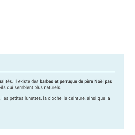
alités. Il existe des
barbes et perruque de père Noël pas
ils qui semblent plus naturels.
 petites lunettes, la cloche, la ceinture, ainsi que la