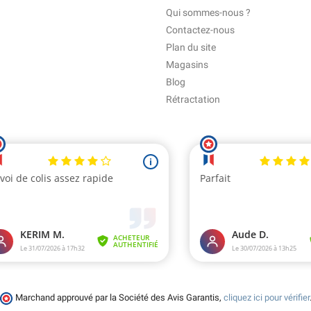
Qui sommes-nous ?
Contactez-nous
Plan du site
Magasins
Blog
Rétractation
Marchand approuvé par la Société des Avis Garantis,
cliquez ici pour vérifier