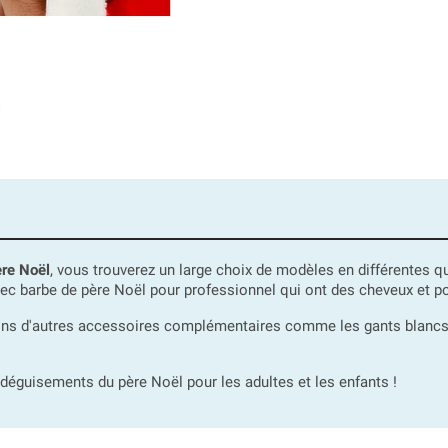
ère Noël
, vous trouverez un large choix de modèles en différentes qu
ec barbe de père Noël pour professionnel qui ont des cheveux et po
ns d'autres accessoires complémentaires comme les gants blancs, les
éguisements du père Noël pour les adultes et les enfants !