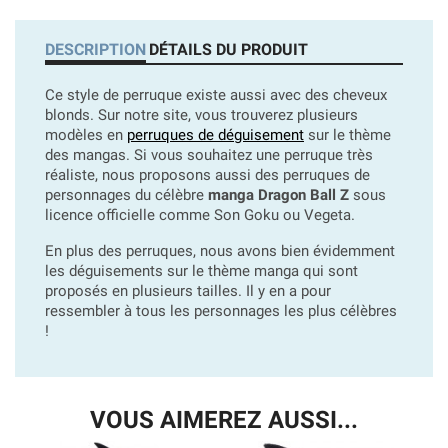
DESCRIPTION
DÉTAILS DU PRODUIT
Ce style de perruque existe aussi avec des cheveux
blonds. Sur notre site, vous trouverez plusieurs
modèles en
perruques de déguisement
sur le thème
des mangas. Si vous souhaitez une perruque très
réaliste, nous proposons aussi des perruques de
personnages du célèbre
manga Dragon Ball Z
sous
licence officielle comme Son Goku ou Vegeta.
En plus des perruques, nous avons bien évidemment
les déguisements sur le thème manga qui sont
proposés en plusieurs tailles. Il y en a pour
ressembler à tous les personnages les plus célèbres
!
VOUS AIMEREZ AUSSI...