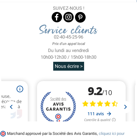
SUIVEZ-NOUS !
Service clients
02-40-45-25-96
Prix d'un appel local
Du lundi au vendredi
10h00-12h30 / 15h00-18h30
Nous écrire >
(1 avis)
Marchand approuvé par la Société des Avis Garantis,
cliquez ici pour