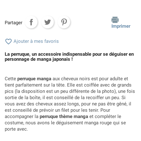
Partager
Imprimer

Ajouter à mes favoris
La perruque, un accessoire indispensable pour se déguiser en
personnage de manga japonais !
Cette
perruque manga
aux cheveux noirs est pour adulte et
tient parfaitement sur la tête. Elle est coiffée avec de grands
pics (la disposition est un peu différente de la photo), une fois
sortie de la boîte, il est conseillé de la recoiffer un peu. Si
vous avez des cheveux assez longs, pour ne pas être gêné, il
est conseillé de prévoir un filet pour les tenir. Pour
accompagner la
perruque thème manga
et compléter le
costume, nous avons le déguisement manga rouge qui se
porte avec.