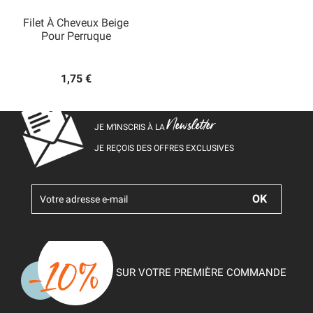
Filet À Cheveux Beige
Pour Perruque
1,75 €
Newsletter
JE M’INSCRIS À LA
JE REÇOIS DES OFFRES EXCLUSIVES
SUR VOTRE PREMIÈRE COMMANDE