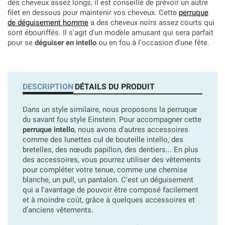
des cheveux assez longs, il est conseillé de prévoir un autre
filet en dessous pour maintenir vos cheveux. Cette
perruque
de déguisement homme
a des cheveux noirs assez courts qui
sont ébouriffés. Il s'agit d'un modèle amusant qui sera parfait
pour se
déguiser en intello
ou en fou à l'occasion d'une fête.
DESCRIPTION
DÉTAILS DU PRODUIT
Dans un style similaire, nous proposons la perruque
du savant fou style Einstein. Pour accompagner cette
perruque intello
, nous avons d'autres accessoires
comme des lunettes cul de bouteille intello, des
bretelles, des nœuds papillon, des dentiers... En plus
des accessoires, vous pourrez utiliser des vêtements
pour compléter votre tenue, comme une chemise
blanche, un pull, un pantalon. C'est un déguisement
qui a l'avantage de pouvoir être composé facilement
et à moindre coût, grâce à quelques accessoires et
d'anciens vêtements.