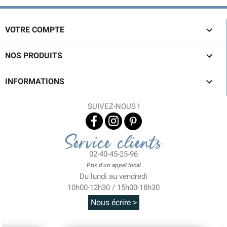

VOTRE COMPTE

NOS PRODUITS

INFORMATIONS
SUIVEZ-NOUS !
Service clients
02-40-45-25-96
Prix d'un appel local
Du lundi au vendredi
10h00-12h30 / 15h00-18h30
Nous écrire >