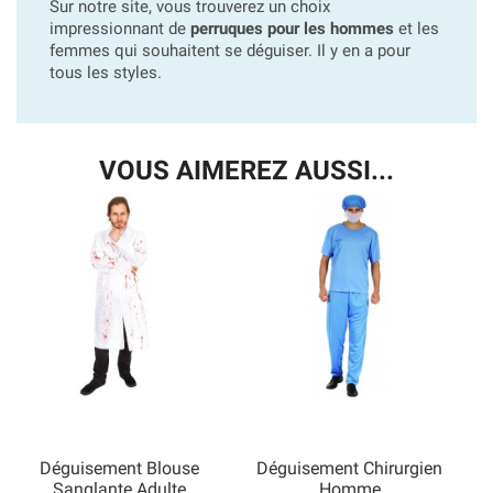
Sur notre site, vous trouverez un choix
impressionnant de
perruques pour les hommes
et les
femmes qui souhaitent se déguiser. Il y en a pour
tous les styles.
VOUS AIMEREZ AUSSI...
Déguisement Blouse
Déguisement Chirurgien
Sanglante Adulte
Homme