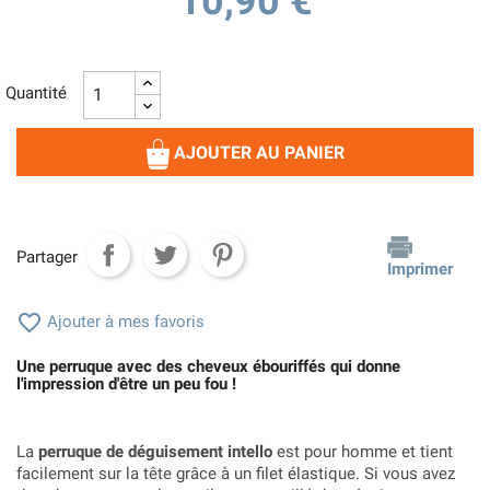
10,90 €
Quantité
AJOUTER AU PANIER
Partager
Imprimer

Ajouter à mes favoris
Une perruque avec des cheveux ébouriffés qui donne
l'impression d'être un peu fou !
La
perruque de déguisement intello
est pour homme et tient
facilement sur la tête grâce à un filet élastique. Si vous avez