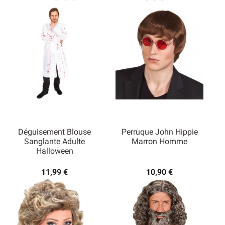
Déguisement Blouse
Perruque John Hippie
Sanglante Adulte
Marron Homme
Halloween
11,99 €
10,90 €