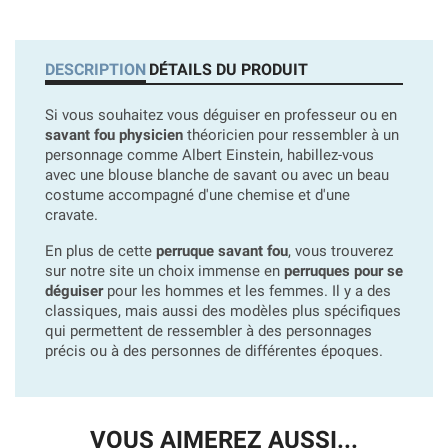
DESCRIPTION
DÉTAILS DU PRODUIT
Si vous souhaitez vous déguiser en professeur ou en
savant fou physicien
théoricien pour ressembler à un
personnage comme Albert Einstein, habillez-vous
avec une blouse blanche de savant ou avec un beau
costume accompagné d'une chemise et d'une
cravate.
En plus de cette
perruque savant fou
, vous trouverez
sur notre site un choix immense en
perruques pour se
déguiser
pour les hommes et les femmes. Il y a des
classiques, mais aussi des modèles plus spécifiques
qui permettent de ressembler à des personnages
précis ou à des personnes de différentes époques.
VOUS AIMEREZ AUSSI...