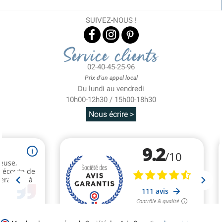
SUIVEZ-NOUS !
Service clients
02-40-45-25-96
Prix d'un appel local
Du lundi au vendredi
10h00-12h30 / 15h00-18h30
Nous écrire >