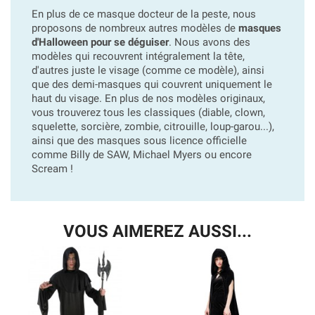
En plus de ce masque docteur de la peste, nous
proposons de nombreux autres modèles de
masques
d'Halloween pour se déguiser
. Nous avons des
modèles qui recouvrent intégralement la tête,
d'autres juste le visage (comme ce modèle), ainsi
que des demi-masques qui couvrent uniquement le
haut du visage. En plus de nos modèles originaux,
vous trouverez tous les classiques (diable, clown,
squelette, sorcière, zombie, citrouille, loup-garou...),
ainsi que des masques sous licence officielle
comme Billy de SAW, Michael Myers ou encore
Scream !
VOUS AIMEREZ AUSSI...