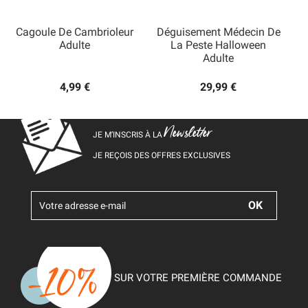
Cagoule De Cambrioleur
Déguisement Médecin De
Adulte
La Peste Halloween
Adulte
4,99 €
29,99 €
Newsletter
JE M’INSCRIS À LA
JE REÇOIS DES OFFRES EXCLUSIVES
SUR VOTRE PREMIÈRE COMMANDE