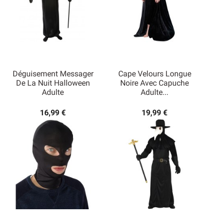
Déguisement Messager
Cape Velours Longue
De La Nuit Halloween
Noire Avec Capuche
Adulte
Adulte...
16,99 €
19,99 €