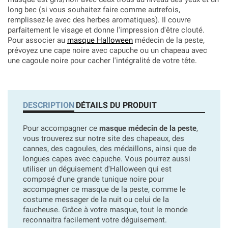
long bec (si vous souhaitez faire comme autrefois,
remplissez-le avec des herbes aromatiques). Il couvre
parfaitement le visage et donne l'impression d'être clouté.
Pour associer au
masque Halloween
médecin de la peste,
prévoyez une cape noire avec capuche ou un chapeau avec
une cagoule noire pour cacher l'intégralité de votre tête.
DESCRIPTION
DÉTAILS DU PRODUIT
Pour accompagner ce
masque médecin de la peste
,
vous trouverez sur notre site des chapeaux, des
cannes, des cagoules, des médaillons, ainsi que de
longues capes avec capuche. Vous pourrez aussi
utiliser un déguisement d'Halloween qui est
composé d'une grande tunique noire pour
accompagner ce masque de la peste, comme le
costume messager de la nuit ou celui de la
faucheuse. Grâce à votre masque, tout le monde
reconnaitra facilement votre déguisement.