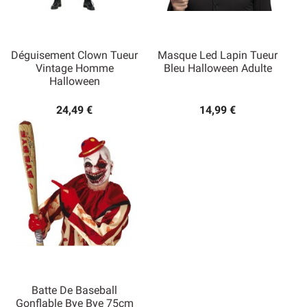
Déguisement Clown Tueur
Masque Led Lapin Tueur
Vintage Homme
Bleu Halloween Adulte
Halloween
24,49 €
14,99 €
Batte De Baseball
Gonflable Bye Bye 75cm