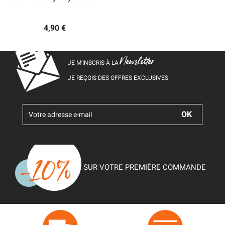
4,90 €
Newsletter
JE M’INSCRIS À LA
JE REÇOIS DES OFFRES EXCLUSIVES
SUR VOTRE PREMIÈRE COMMANDE