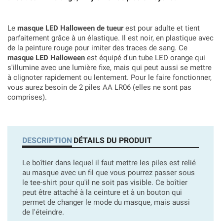
Le
masque LED Halloween de tueur
est pour adulte et tient
parfaitement grâce à un élastique. Il est noir, en plastique avec
de la peinture rouge pour imiter des traces de sang. Ce
masque LED Halloween
est équipé d'un tube LED orange qui
s'illumine avec une lumière fixe, mais qui peut aussi se mettre
à clignoter rapidement ou lentement. Pour le faire fonctionner,
vous aurez besoin de 2 piles AA LR06 (elles ne sont pas
comprises).
DESCRIPTION
DÉTAILS DU PRODUIT
Le boîtier dans lequel il faut mettre les piles est relié
au masque avec un fil que vous pourrez passer sous
le tee-shirt pour qu'il ne soit pas visible. Ce boîtier
peut être attaché à la ceinture et à un bouton qui
permet de changer le mode du masque, mais aussi
de l'éteindre.