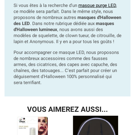
Si vous êtes à la recherche d'un
masque purge LED
,
ce modèle sera parfait. Dans le même style, nous
proposons de nombreux autres
masques d'Halloween
des LED
. Dans notre rubrique dédiée aux
masques
d'Halloween lumineux
, nous avons aussi des
modèles de squelette, de clown tueur, de citrouille, de
lapin et Anonymous. Il y en a pour tous les goûts !
Pour accompagner ce masque LED, nous proposons
de nombreux accessoires comme des fausses
armes, des cicatrices, des capes avec capuche, des
chaînes, des tatouages... C'est parfait pour créer un
déguisement d'Halloween 100% personnalisé qui
sera terrifiant.
VOUS AIMEREZ AUSSI...