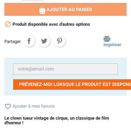
AJOUTER AU PANIER

Produit disponible avec d'autres options
Partager
Imprimer
PRÉVENEZ-MOI LORSQUE LE PRODUIT EST DISPONI

Ajouter à mes favoris
Le clown tueur vintage de cirque, un classique de film
d'horreur !