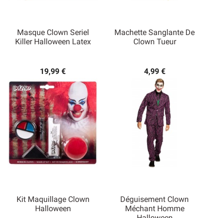
Masque Clown Seriel
Machette Sanglante De
Killer Halloween Latex
Clown Tueur
19,99 €
4,99 €
Kit Maquillage Clown
Déguisement Clown
Halloween
Méchant Homme
Halloween