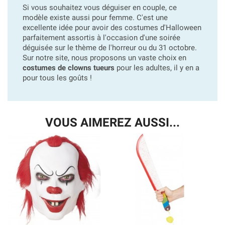
Si vous souhaitez vous déguiser en couple, ce
modèle existe aussi pour femme. C'est une
excellente idée pour avoir des costumes d'Halloween
parfaitement assortis à l'occasion d'une soirée
déguisée sur le thème de l'horreur ou du 31 octobre.
Sur notre site, nous proposons un vaste choix en
costumes de clowns tueurs
pour les adultes, il y en a
pour tous les goûts !
VOUS AIMEREZ AUSSI...