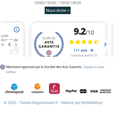
10h00-12h30 / 15h00-18h30
Nous écrire >
Marchand approuvé par la Société des Avis Garantis,
cliquez ici pour
vérifier
.
© 2026 - Tralala-Deguisement.fr - Réalisé par MyWebShop