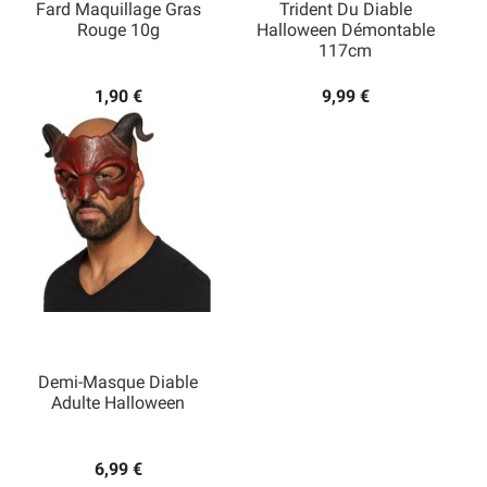
Fard Maquillage Gras
Trident Du Diable
Rouge 10g
Halloween Démontable
117cm
1,90 €
9,99 €
Demi-Masque Diable
Adulte Halloween
6,99 €