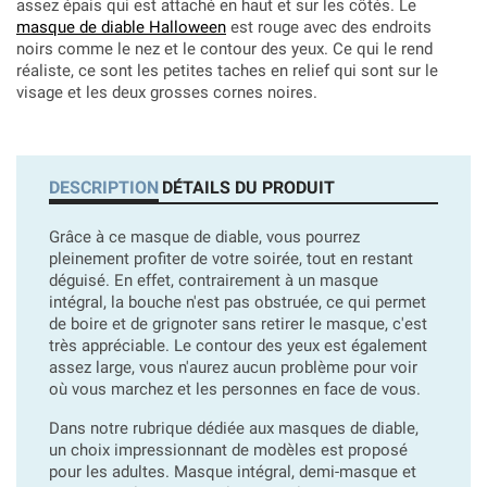
assez épais qui est attaché en haut et sur les côtés. Le
masque de diable Halloween
est rouge avec des endroits
noirs comme le nez et le contour des yeux. Ce qui le rend
réaliste, ce sont les petites taches en relief qui sont sur le
visage et les deux grosses cornes noires.
DESCRIPTION
DÉTAILS DU PRODUIT
Grâce à ce masque de diable, vous pourrez
pleinement profiter de votre soirée, tout en restant
déguisé. En effet, contrairement à un masque
intégral, la bouche n'est pas obstruée, ce qui permet
de boire et de grignoter sans retirer le masque, c'est
très appréciable. Le contour des yeux est également
assez large, vous n'aurez aucun problème pour voir
où vous marchez et les personnes en face de vous.
Dans notre rubrique dédiée aux masques de diable,
un choix impressionnant de modèles est proposé
pour les adultes. Masque intégral, demi-masque et