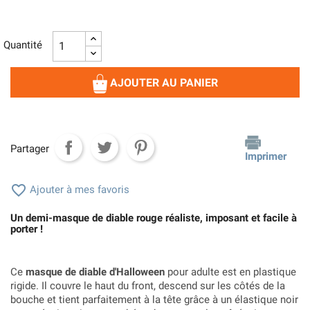
Quantité
AJOUTER AU PANIER
Partager
Imprimer

Ajouter à mes favoris
Un demi-masque de diable rouge réaliste, imposant et facile à
porter !
Ce
masque de diable d'Halloween
pour adulte est en plastique
rigide. Il couvre le haut du front, descend sur les côtés de la
bouche et tient parfaitement à la tête grâce à un élastique noir