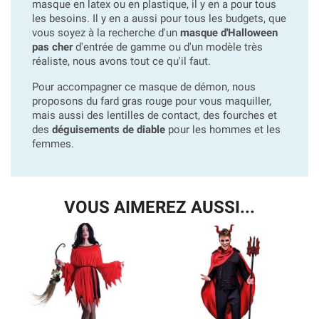
masque en latex ou en plastique, il y en a pour tous
les besoins. Il y en a aussi pour tous les budgets, que
vous soyez à la recherche d'un
masque d'Halloween
pas cher
d'entrée de gamme ou d'un modèle très
réaliste, nous avons tout ce qu'il faut.
Pour accompagner ce masque de démon, nous
proposons du fard gras rouge pour vous maquiller,
mais aussi des lentilles de contact, des fourches et
des
déguisements de diable
pour les hommes et les
femmes.
VOUS AIMEREZ AUSSI...