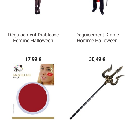
Déguisement Diablesse
Déguisement Diable
Femme Halloween
Homme Halloween
17,99 €
30,49 €