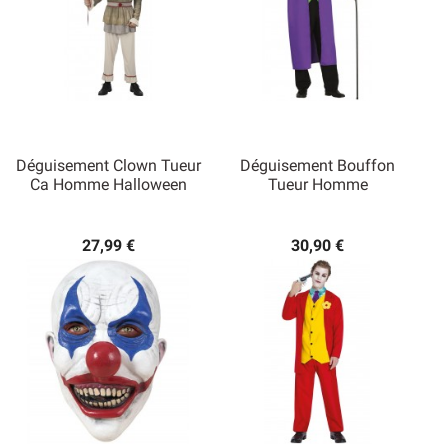
Déguisement Clown Tueur
Déguisement Bouffon
Ca Homme Halloween
Tueur Homme
27,99 €
30,90 €