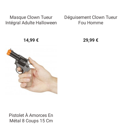
Masque Clown Tueur
Déguisement Clown Tueur
Intégral Adulte Halloween
Fou Homme
14,99 €
29,99 €
Pistolet À Amorces En
Métal 8 Coups 15 Cm