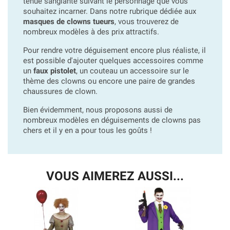
tenue sanglante suivant le personnage que vous
souhaitez incarner. Dans notre rubrique dédiée aux
masques de clowns tueurs
, vous trouverez de
nombreux modèles à des prix attractifs.
Pour rendre votre déguisement encore plus réaliste, il
est possible d'ajouter quelques accessoires comme
un
faux pistolet
, un couteau un accessoire sur le
thème des clowns ou encore une paire de grandes
chaussures de clown.
Bien évidemment, nous proposons aussi de
nombreux modèles en déguisements de clowns pas
chers et il y en a pour tous les goûts !
VOUS AIMEREZ AUSSI...