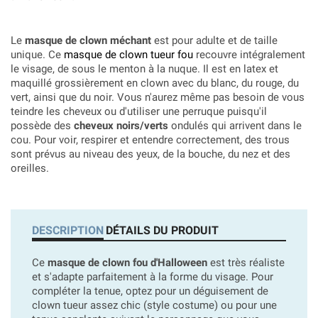
Le
masque de clown méchant
est pour adulte et de taille
unique. Ce
masque de clown tueur fou
recouvre intégralement
le visage, de sous le menton à la nuque. Il est en latex et
maquillé grossièrement en clown avec du blanc, du rouge, du
vert, ainsi que du noir. Vous n'aurez même pas besoin de vous
teindre les cheveux ou d'utiliser une perruque puisqu'il
possède des
cheveux noirs/verts
ondulés qui arrivent dans le
cou. Pour voir, respirer et entendre correctement, des trous
sont prévus au niveau des yeux, de la bouche, du nez et des
oreilles.
DESCRIPTION
DÉTAILS DU PRODUIT
Ce
masque de clown fou d'Halloween
est très réaliste
et s'adapte parfaitement à la forme du visage. Pour
compléter la tenue, optez pour un déguisement de
clown tueur assez chic (style costume) ou pour une