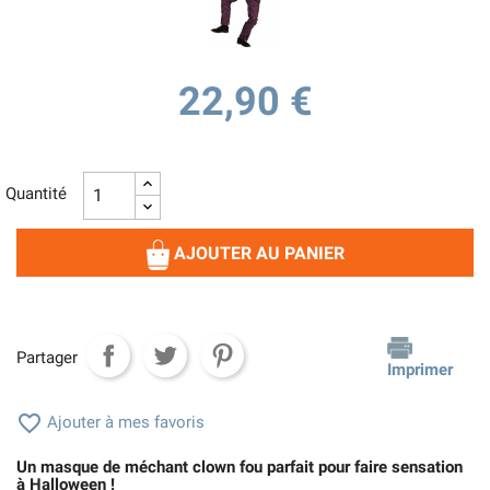
22,90 €
Quantité
AJOUTER AU PANIER
Partager
Imprimer

Ajouter à mes favoris
Un masque de méchant clown fou parfait pour faire sensation
à Halloween !