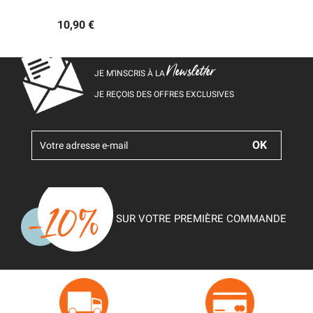
10,90 €
Newsletter
JE M’INSCRIS À LA
JE REÇOIS DES OFFRES EXCLUSIVES
SUR VOTRE PREMIÈRE COMMANDE