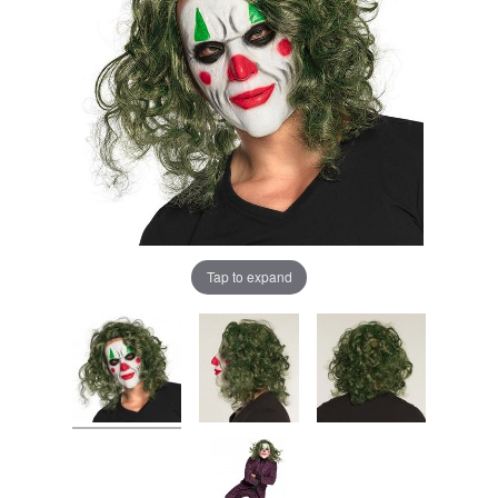
Tap to expand